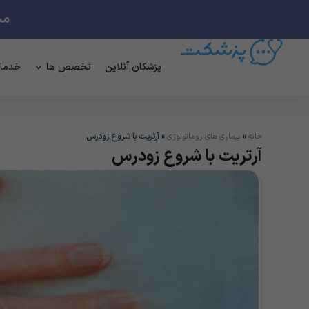
پزشکان آنلاین
تخصص ها
خدما
»
»
آرتریت با شروع زودرس
خانه
بیماری های روماتولوژی
آرتریت با شروع زودرس