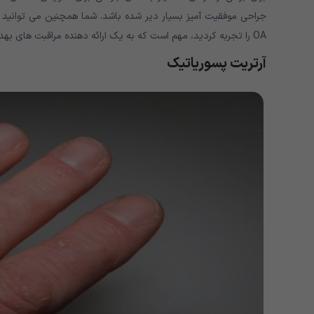
OA را تجربه کردید، مهم است که به یک ارائه دهنده مراقبت های بهداشتی مراجعه کنید.
آرتریت پسوریاتیک