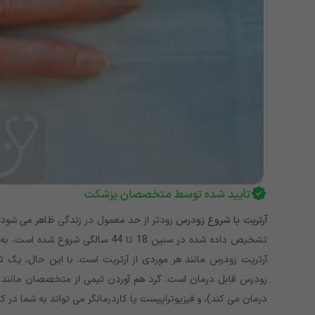
تأیید شده توسط متخصصان پزشکت
آرتریت با شروع زودرس
تشخیص داده شده در سنین 18 تا 44 سا
آرتریت زودرس مانند هر موردی از آرتریت است. با این حال، یک تفا
زودرس قابل درمان است. گرد هم آوردن تیمی از متخصصان مانند ار
درمان می کند)، و فیزیوتراپیست یا کاردرمانگر می تواند به شما د