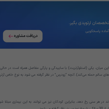
متخصصان ارتوپدی بگیر.
دریافت مشاوره
ین میان، یکی (استئوآرتریت) با ساییدگی و پارگی مفاصل همراه است در حالی 
‌های سالم حمله می‌کند). آنچه “زودرس” در نظر گرفته می شود به نوع خاص آرت
اند در هر سنی رخ دهد، بنابراین کودکان نیز می توانند به این بیماری مبتلا شو