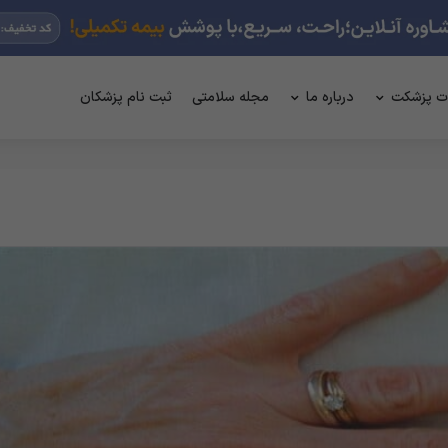
ت پزشکت
درباره ما
مجله سلامتی
ثبت نام پزشکان