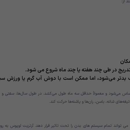
د از:
مکان
 تدریج در طی چند هفته یا چند ماه شروع می شود.
ب بدتر می‌شود، اما ممکن است با دوش آب گرم یا ورزش س
حساس می‌شود و معمولاً حداقل سه ماه طول می‌کشد. در طول سال‌ها، سفتی و د
غه‌های شانه، باسن، ران‌ها و پاشنه‌ها حرکت کند.
ی خود ایمنی است که می تواند تمام سیستم های بدن را تحت تاثیر قرار دهد. آرتریت لوپوس به ر