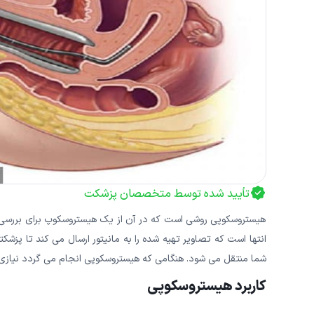
تأیید شده توسط متخصصان پزشکت
هیستروسکوپی روشی است که در آن از یک هیستروسکوپ برای بررسی 
انتها است که تصاویر تهیه شده را به مانیتور ارسال می کند تا پزشکت
شما منتقل می شود. هنگامی که هیستروسکوپی انجام می گردد نیازی 
کاربرد هیستروسکوپی