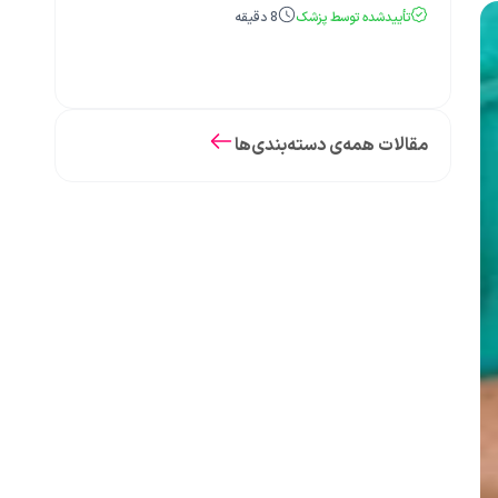
تأییدشده توسط پزشک
8
دقیقه
مقالات همه‌ی دسته‌بندی‌ها