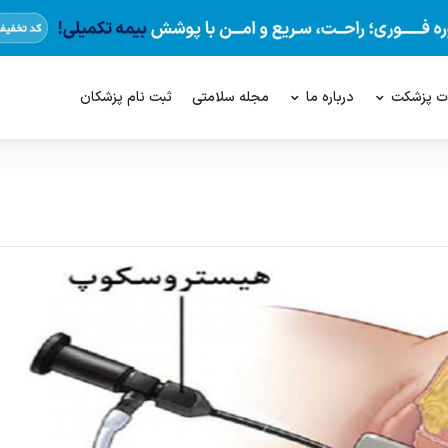
ت پزشکت
درباره ما
مجله سلامتی
ثبت نام پزشکان