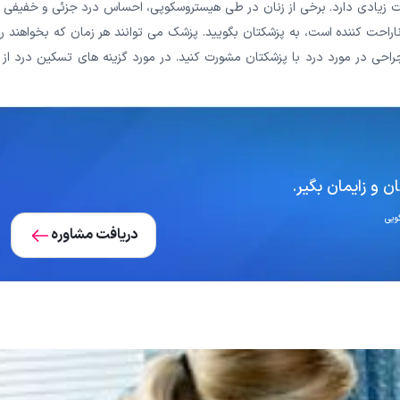
ت زیادی دارد. برخی از زنان در طی هیستروسکوپی، احساس درد جزئی و خفیفی 
ناراحت کننده است، به پزشکتان بگویید. پزشک می توانند هر زمان که بخواهند ر
راحی در مورد درد با پزشکتان مشورت کنید. در مورد گزینه های تسکین درد از
 و زایمان بگیر.
دریافت مشاوره