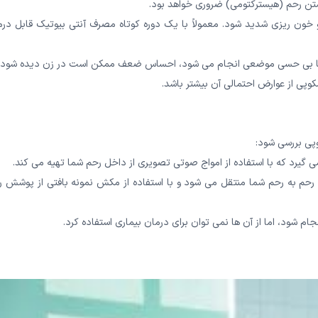
اشتن رحم (هیسترکتومی) ضروری خواهد بود.
خون ریزی شدید شود. معمولاً با یک دوره کوتاه مصرف آنتی بیوتیک قابل درم
وپی از عوارض احتمالی آن بیشتر باشد.
وپی بررسی شود:
 گیرد که با استفاده از امواج صوتی تصویری از داخل رحم شما تهیه می کند.
 رحم به رحم شما منتقل می شود و با استفاده از مکش نمونه بافتی از پوشش ر
م شود، اما از آن ها نمی توان برای درمان بیماری استفاده کرد.