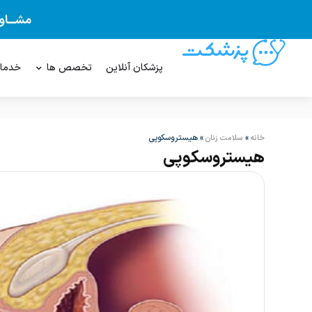
پزشکان آنلاین
تخصص ها
خدما
»
»
هیستروسکوپی
خانه
سلامت زنان
هیستروسکوپی