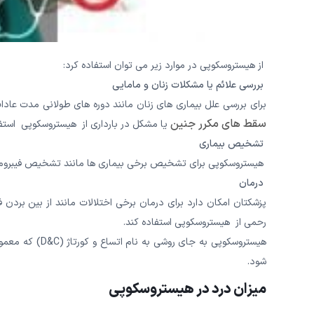
از هیستروسکوپی در موارد زیر می توان استفاده کرد:
بررسی علائم یا مشکلات زنان و مامایی
برای بررسی علل بیماری های زنان مانند دوره های طولانی مدت عاد
سقط های مکرر جنین
یا مشکل در بارداری از هیستروسکوپی استف
تشخیص بیماری
هیستروسکوپی برای تشخیص برخی بیماری ها مانند تشخیص فیبروم و پ
درمان
رحمی از هیستروسکوپی استفاده کند.
هیستروسکوپی به 
شود.
میزان درد در هیستروسکوپی