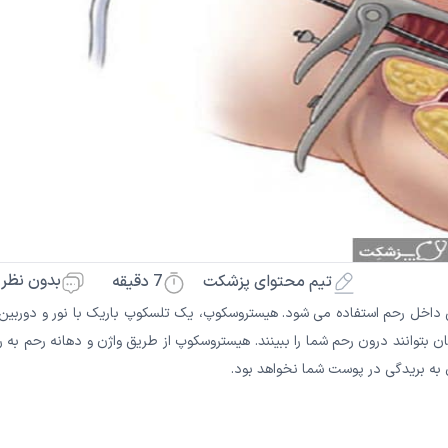
بدون نظر
7
دقیقه
تیم محتوای پزشکت
داخل رحم استفاده می شود. هیستروسکوپ، یک تلسکوپ باریک با نور و دوربین 
ان بتوانند درون رحم شما را ببینند. هیستروسکوپ از طریق واژن و دهانه رحم به 
به بریدگی در پوست شما نخواهد بود.