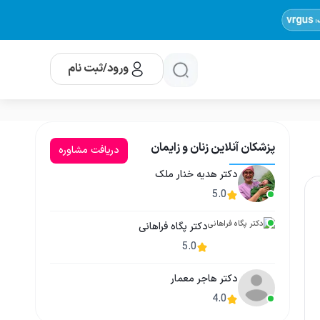
ورود/ثبت نام
پزشکان آنلاین زنان و زایمان
دریافت مشاوره
دکتر هدیه خنار ملک
5.0
دکتر پگاه فراهانی
5.0
دکتر هاجر معمار
4.0