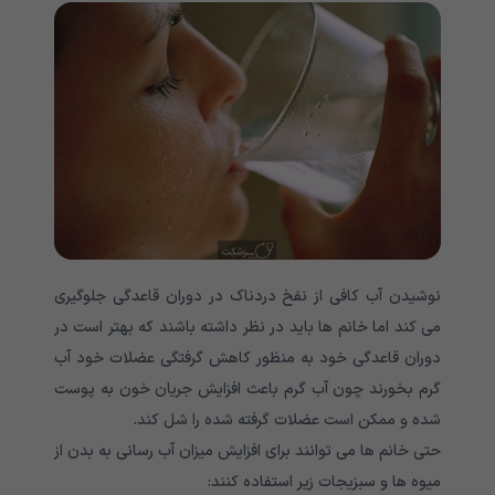
نوشیدن آب کافی از نفخ دردناک در دوران قاعدگی جلوگیری
می کند اما خانم ها باید در نظر داشته باشند که بهتر است در
دوران قاعدگی خود به منظور کاهش گرفتگی عضلات خود آب
گرم بخورند چون آب گرم باعث افزایش جریان خون به پوست
شده و ممکن است عضلات گرفته شده را شل کند.
حتی خانم ها می توانند برای افزایش میزان آب رسانی به بدن از
میوه ها و سبزیجات زیر استفاده کنند: