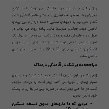
ورزش قبل یا در طی دوره قاعدگی می تواند باعث ترشح
اندورفین ها شده و به جلوگیری یا کاهش علائم قاعدگی کمک
کند و حتی نیاز به داروهای تسکین دهنده درد را از بین ببرد یا
کاهش دهد. فعالیت متوسط مانند پیاده روی می تواند در
طول دوره قاعدگی مفید و موثر باشند. علاوه بر آن، یوگا یک
تمرین ملایمی که می تواند شدت و مدت زمان درد در دوران
قاعدگی را در زنان جوان 18 تا 22 ساله بطور معنی داری
کاهش دهد.
مراجعه به پزشک در قاعدگی دردناک
زنانی که در طول دوران قاعدگی خود درد شدید و خونریزی
بسیار زیادی را تجربه می کنند بهتر است به پزشک مراجعه
کنند. آن ها حتی بهتر است در صورت بروز شرایط زیر با پزشک
خود تماس بگیرند.
دردی که با داروهای بدون نسخه تسکین
پیدا نمی کند.