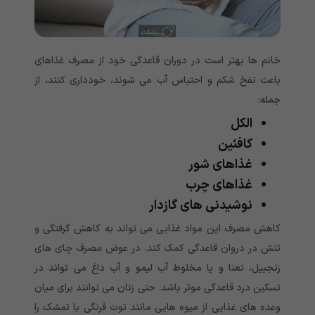
خانم ها بهتر است در دوران قاعدگی خود از مصرف غذاهای
باعث نفخ شکم و احتباس آب می شوند، خودداری کنند، از
جمله:
الکل
کافئین
غذاهای شور
غذاهای چرب
نوشیدنی های گازدار
کاهش مصرف این مواد غذایی می تواند به کاهش گرفتگی و
تنش در دروان قاعدگی کمک کند. در عوض مصرف چای های
زنجبیل، نعنا و یا مخلوط آب لیمو و آب داغ می تواند در
تسکین درد قاعدگی موثر باشد. حتی زنان می توانند برای میان
وعده های غذایی از میوه هایی مانند توت فرنگی یا تمشک را