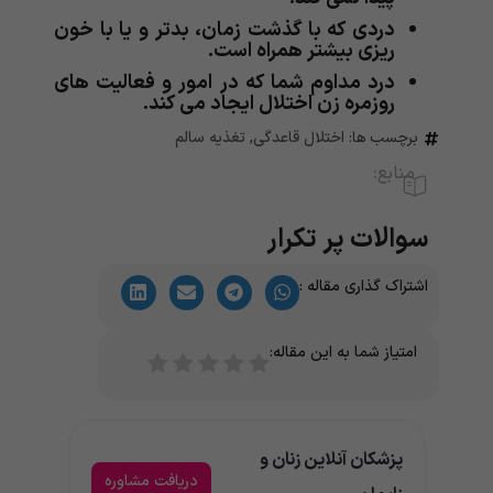
دردی که با گذشت زمان، بدتر و یا با خون
ریزی بیشتر همراه است.
درد مداوم شما که در امور و فعالیت های
روزمره زن اختلال ایجاد می کند.
برچسب ها:
اختلال قاعدگی
,
تغذیه سالم
منابع:
سوالات پر تکرار
اشتراک گذاری مقاله :
امتیاز شما به این مقاله:
پزشکان آنلاین زنان و
دریافت مشاوره