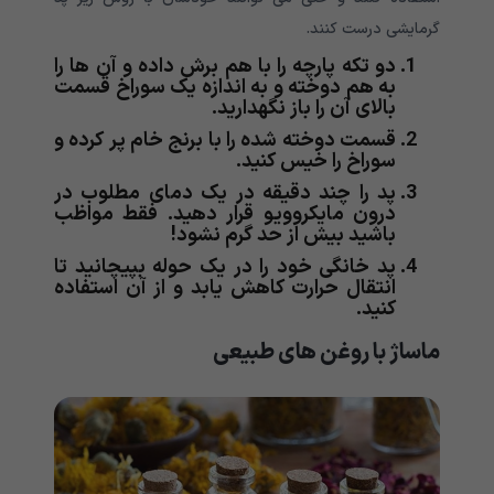
گرمایشی درست کنند.
دو تکه پارچه را با هم برش داده و آن ها را
به هم دوخته و به اندازه یک سوراخ قسمت
بالای آن را باز نگهدارید.
قسمت دوخته شده را با برنج خام پر کرده و
سوراخ را خیس کنید.
پد را چند دقیقه در یک دمای مطلوب در
درون مایکروویو قرار دهید. فقط مواظب
باشید بیش از حد گرم نشود!
پد خانگی خود را در یک حوله بپیچانید تا
انتقال حرارت کاهش یابد و از آن استفاده
کنید.
ماساژ با روغن های طبیعی