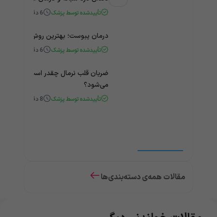
تأییدشده توسط پزشک
6
دقیقه
درمان یبوست؛ بهترین روش‌های خانگی
تأییدشده توسط پزشک
6
دقیقه
ضربان قلب نرمال چقدر است؟ چه زمانی
می‌شود؟
تأییدشده توسط پزشک
8
دقیقه
مقالات همه‌ی دسته‌بندی‌ها