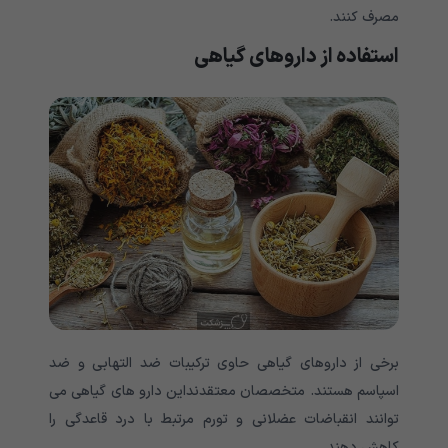
مصرف کنند.
استفاده از داروهای گیاهی
برخی از داروهای گیاهی حاوی ترکیبات ضد التهابی و ضد
اسپاسم هستند. متخصصان معتقدنداین دارو های گیاهی می
توانند انقباضات عضلانی و تورم مرتبط با درد قاعدگی را
کاهش دهند.