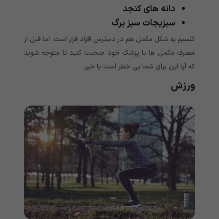
دانه های کنجد
سبزیجات سبز برگ
کلسیم به شکل مکمل هم در دسترس افراد قرار است. اما قبل از
مصرف مکمل ها با پزشک خود صحبت کنید تا متوجه شوید
که آیا این برای شما بی خطر است یا خیر.
ورزش