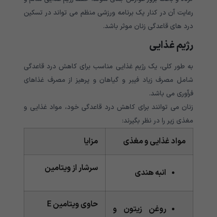
رعایت آن در کنار یک برنامه ورزشی منظم می تواند در تسکین
درد های قاعدگی زنان موثر باشد.
رژیم غذایی
به طور کلی، یک رژیم غذایی مناسب برای کاهش درد قاعدگی
شامل مصرف زیاد فیبر و گیاهان و پرهیز از مصرف غذاهای
فرآوری می باشد.
زنان می توانند برای کاهش درد قاعدگی خود، مواد غذایی و
مغذی زیر را در نظر بگیرند:
مواد غذایی و مغذی
مزایا
سرشار از ویتامین
انبه هندی
حاوی ویتامین E
روغن زیتون و