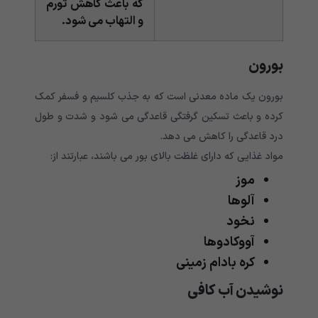
که باعث کاهش تورم
و التهاب می شود.
بورون
بورون یک ماده معدنی است که به جذب کلسیم و فسفر کمک
کرده و باعث تسکین گرفتگی قاعدگی می شود و شدت و طول
درد قاعدگی را کاهش می دهد.
مواد غذایی که دارای غلظت بالای بور می باشند، عبارتند از:
موز
آلوها
نخود
آووکادوها
کره بادام زمینی
نوشیدن آب کافی