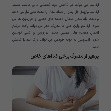
ارگاسم می تواند در کاهش درد قاعدگی تاثیر داشته باشد.
ارگاسم واژینال کل بدن از جمله نخاع را تحت تاثیر قرار می دهد
و باعث آزاد شدن انتقال دهنده های عصبی و هورمون ها می
شود. ارگاسم واژن حتی با تحریک مغز می تواند باعث ترشح
انتقال دهنده های عصبی مانند اندروفین و اکسی توسین
شود. اندروفین به نوبه خودش می تواند درک درد را کاهش
دهد.
پرهیز از مصرف برخی غذاهای خاص