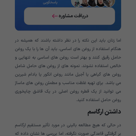
پاسخگویی
دریافت مشاوره
اما زنان باید این نکته را در نظر داشته باشند که همیشه در
هنگام استفاده از روغن های اساسی، باید آن ها را با یک روغن
حامل رقیق کنند و بهتر است روغن های اساسی به تنهایی و
خالص استفاده نشوند. نمونه های از روغن های حامل شامل
روغن های گیاهی یا آجیل مانند روغن انگور یا بادام شیرین
می باشد. برای تهیه غلظت مناسب و مطمئن روغن های ماساژ
می توانید از یک قطره روغن اصلی در یک قاشق چایخوری
روغن حامل استفاده کنید.
داشتن ارگاسم
در حالی که هیچ مطالعه بالینی در مورد تأثیر مستقیم ارگاسم
بر گرفتگی قاعدگی صورت نگرفته، اما بررسی ها نشان داده که