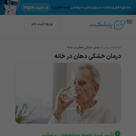
ورود/ثبت نام
خانه
درمان
»
»
درمان خشکی دهان در خانه
درمان خشکی دهان در خانه
تأیید شده توسط متخصصان پزشکت