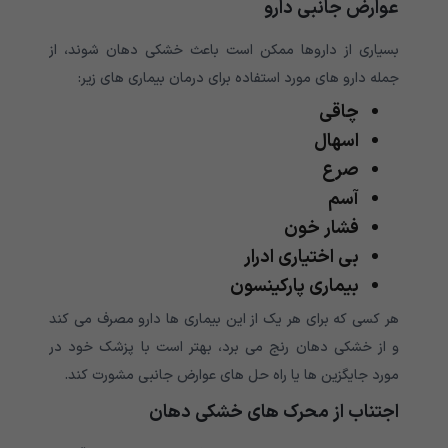
عوارض جانبی دارو
بسیاری از داروها ممکن است باعث خشکی دهان شوند، از
جمله دارو های مورد استفاده برای درمان بیماری های زیر:
چاقی
اسهال
صرع
آسم
فشار خون
بی اختیاری ادرار
بیماری پارکینسون
هر کسی که برای هر یک از این بیماری ها دارو مصرف می کند
و از خشکی دهان رنج می برد، بهتر است با پزشک خود در
مورد جایگزین ها یا راه حل های عوارض جانبی مشورت کند.
اجتناب از محرک های خشکی دهان