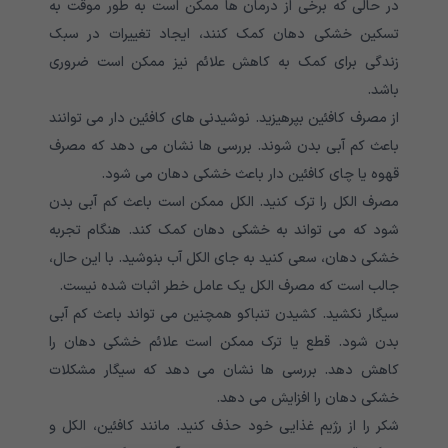
در حالی که برخی از درمان ها ممکن است به طور موقت به
تسکین خشکی دهان کمک کنند، ایجاد تغییرات در سبک
زندگی برای کمک به کاهش علائم نیز ممکن است ضروری
باشد.
از مصرف کافئین بپرهیزید. نوشیدنی های کافئین دار می توانند
باعث کم آبی بدن شوند. بررسی ها نشان می دهد که مصرف
قهوه یا چای کافئین دار باعث خشکی دهان می شود.
مصرف الکل را ترک کنید. الکل ممکن است باعث کم آبی بدن
شود که می تواند به خشکی دهان کمک کند. هنگام تجربه
خشکی دهان، سعی کنید به جای الکل آب بنوشید. با این حال،
جالب است که مصرف الکل یک عامل خطر اثبات شده نیست.
سیگار نکشید. کشیدن تنباکو همچنین می تواند باعث کم آبی
بدن شود. قطع یا ترک ممکن است علائم خشکی دهان را
کاهش دهد. بررسی ها نشان می دهد که سیگار مشکلات
خشکی دهان را افزایش می دهد.
شکر را از رژیم غذایی خود حذف کنید. مانند کافئین، الکل و