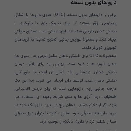
دارو های بدون نسخه
برخی از داروهای بدون نسخه (OTC) حاوی داروها یا اشکال
مصنوعی بزاق هستند که برای تحریک بزاق یا جلوگیری از
خشکی دهان طراحی شده اند. اینها ممکن است تسکین موقتی
ایجاد کنند و معمولاً عوارض جانبی کمتری نسبت به گزینه‌های
تجویزی قوی‌تر دارند.
محصولات OTC برای خشکی دهان شامل قرص ها، اسپری ها،
دهان شویه ها و غیره است. بهترین راه برای یافتن درمان
خشکی دهان، شناسایی علت اصلی آن است. به طور کلی،
خشکی دهان اغلب توسط دارو ایجاد می شود، زیرا این یک
عارضه جانبی رایج داروهایی است که برای درمان افسردگی،
اضطراب، درد، آلرژی ها و سایر شرایط زمینه ای استفاده می
شود. اگر از علائم خشکی دهان رنج می برید، با پزشک خود در
مورد داروهای مصرفی خود مشورت کنید تا بتوان دوز مصرفی
شما را تنظیم کرد یا داروی دیگری را توصیه کرد.