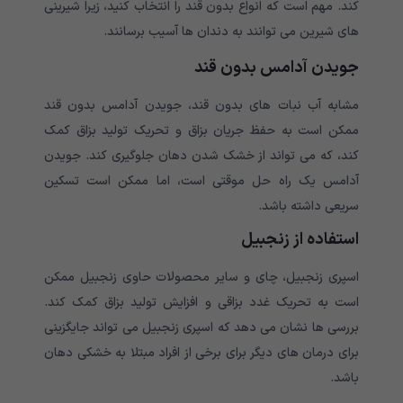
کند. مهم است که انواع بدون قند را انتخاب کنید، زیرا شیرینی
های شیرین می توانند به دندان ها آسیب برسانند.
جویدن آدامس بدون قند
مشابه آب نبات های بدون قند، جویدن آدامس بدون قند
ممکن است به حفظ جریان بزاق و تحریک تولید بزاق کمک
کند، که می تواند از خشک شدن دهان جلوگیری کند. جویدن
آدامس یک راه حل موقتی است، اما ممکن است تسکین
سریعی داشته باشد.
استفاده از زنجبیل
اسپری زنجبیل، چای و سایر محصولات حاوی زنجبیل ممکن
است به تحریک غدد بزاقی و افزایش تولید بزاق کمک کند.
بررسی ها نشان می دهد که اسپری زنجبیل می تواند جایگزینی
برای درمان های دیگر برای برخی از افراد مبتلا به خشکی دهان
باشد.