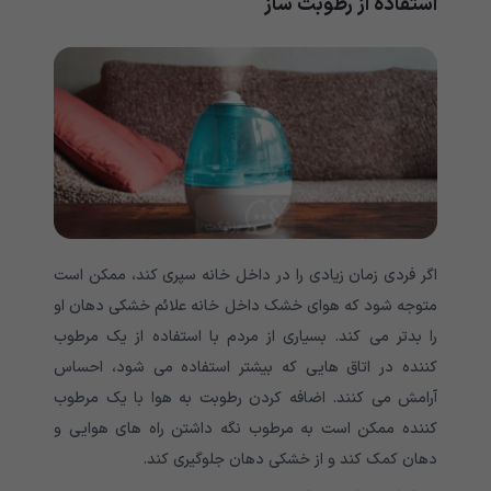
استفاده از رطوبت ساز
اگر فردی زمان زیادی را در داخل خانه سپری کند، ممکن است
متوجه شود که هوای خشک داخل خانه علائم خشکی دهان او
را بدتر می کند. بسیاری از مردم با استفاده از یک مرطوب
کننده در اتاق هایی که بیشتر استفاده می شود، احساس
آرامش می کنند. اضافه کردن رطوبت به هوا با یک مرطوب
کننده ممکن است به مرطوب نگه داشتن راه های هوایی و
دهان کمک کند و از خشکی دهان جلوگیری کند.