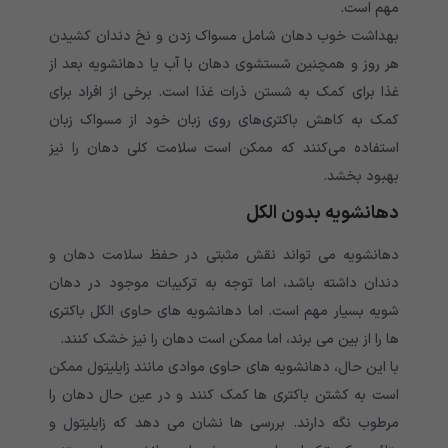
مهم است.
بهداشت خوب دهان شامل مسواک زدن و نخ دندان کشیدن
هر روز و همچنین شستشوی دهان با آب یا دهانشویه بعد از
غذا برای کمک به شستن ذرات غذا است. برخی از افراد برای
کمک به کاهش باکتری‌های روی زبان خود از مسواک زبان
استفاده می‌کنند که ممکن است سلامت کلی دهان را نیز
بهبود بخشد.
دهانشویه بدون الکل
دهانشویه می تواند نقش مثبتی در حفظ سلامت دهان و
دندان داشته باشد، اما توجه به ترکیبات موجود در دهان
شویه بسیار مهم است. اما دهانشویه های حاوی الکل باکتری
ها را از بین می برند، اما ممکن است دهان را نیز خشک کنند.
با این حال، دهانشویه های حاوی موادی مانند زایلیتول ممکن
است به کشتن باکتری ها کمک کنند و در عین حال دهان را
مرطوب نگه دارند. بررسی ها نشان می دهد که زایلیتول و