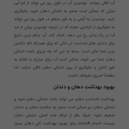
آب کافی بنوشد. نوشیدن آب در طول روز می تواند از کم آبی
جزئی که ممکن است منجر به خشکی دهان شود، جلوگیری
کنید. نوشیدن به آرامی و به طور منظم در طول روز می تواند
به جلوگیری از ناراحتی معده که در نتیجه نوشیدن بیش از حد
آب در یک زمان رخ می دهد، کمک کند. آب سالم ترین مایع
برای دندان های شماست در حالی که برای هیدراته نگه داشتن
بدن شما عالی است. بسته به این که چه چیزی باعث خشکی
دهان شما می شود، ممکن است آب برای مبارزه با علائم به
طور کامل یا جلوگیری از بروز خشکی دهان کافی نباشد، اما
مطمئناً ضرری نخواهد داشت.
بهبود بهداشت دهان و دندان
بهداشت نامناسب دهان می تواند باعث خشکی دهان شود و
خشکی دهان نیز ممکن است منجر به سلامت دهان و دندان
ضعیف شود. صرف نظر از اینکه علت اصلی خشکی دهان
چیست، انجام اقدامات برای بهبود بهداشت کلی دهان بسیار