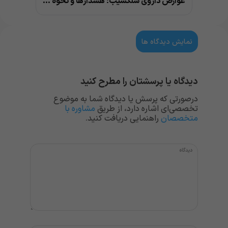
عوارض داروی سلکسیب؛ هشدارها و نحوه مصرف
نمایش دیدگاه ها
دیدگاه یا پرسشتان را مطرح کنید
درصورتی که پرسش یا دیدگاه شما به موضوع
تخصصی‌ای اشاره دارد، از طریق
مشاوره با
متخصصان
راهنمایی دریافت کنید.