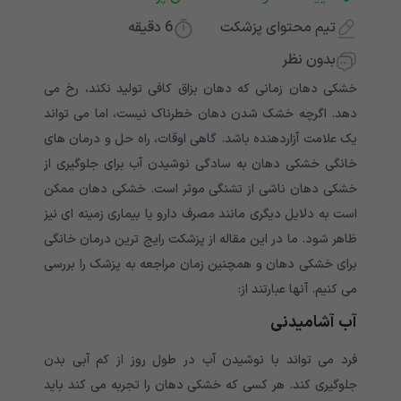
تیم محتوای پزشکت
6
دقیقه
بدون نظر
خشکی دهان زمانی که دهان بزاق کافی تولید نکند، رخ می
دهد. اگرچه خشک شدن دهان خطرناک نیست، اما می تواند
یک علامت آزاردهنده باشد. گاهی اوقات، راه حل و درمان های
خانگی خشکی دهان به سادگی نوشیدن آب برای جلوگیری از
خشکی دهان ناشی از تشنگی موثر است. خشکی دهان ممکن
است به دلایل دیگری مانند مصرف دارو یا بیماری زمینه ای نیز
ظاهر شود. ما در این مقاله از پزشکت رایج ترین درمان خانگی
برای خشکی دهان و همچنین زمان مراجعه به پزشک را بررسی
می کنیم. آنها عبارتند از:
آب آشامیدنی
فرد می تواند با نوشیدن آب در طول روز از کم آبی بدن
جلوگیری کند. هر کسی که خشکی دهان را تجربه می کند باید