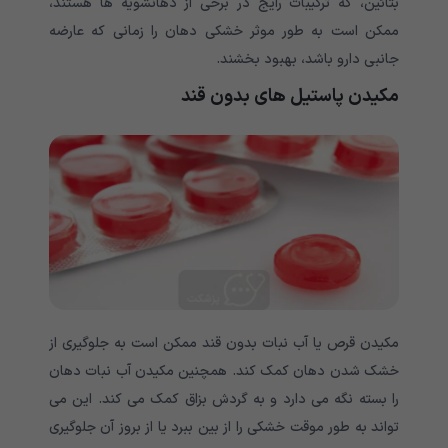
بتائین، که ترکیبات رایج در برخی از دهانشویه ها هستند،
ممکن است به طور موثر خشکی دهان را زمانی که عارضه
جانبی دارو باشد، بهبود بخشند.
مکیدن پاستیل های بدون قند
مکیدن قرص یا آب نبات بدون قند ممکن است به جلوگیری از
خشک شدن دهان کمک کند. همچنین مکیدن آب نبات دهان
را بسته نگه می دارد و به گردش بزاق کمک می کند. این می
تواند به طور موقت خشکی را از بین ببرد یا از بروز آن جلوگیری