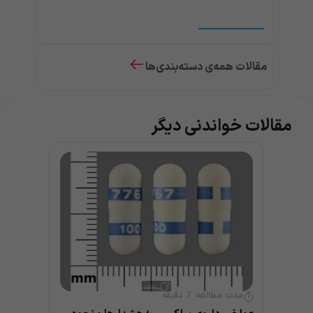
مقالات همه‌ی دسته‌بندی‌ها
مقالات خواندنی دیگر
مدت مطالعه:
7
دقیقه