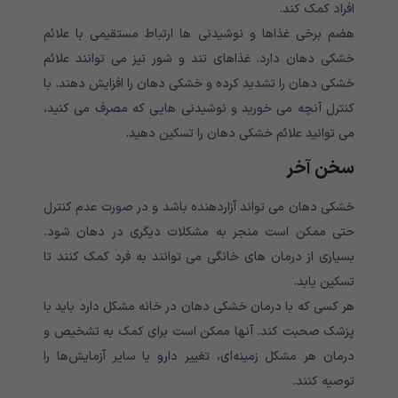
افراد کمک کند.
هضم برخی غذاها و نوشیدنی ها ارتباط مستقیمی با علائم
خشکی دهان دارد. غذاهای تند و شور نیز می توانند علائم
خشکی دهان را تشدید کرده و خشکی دهان را افزایش دهند. با
کنترل آنچه می خورید و نوشیدنی هایی که مصرف می کنید،
می توانید علائم خشکی دهان را تسکین دهید.
سخن آخر
خشکی دهان می تواند آزاردهنده باشد و در صورت عدم کنترل
حتی ممکن است منجر به مشکلات دیگری در دهان شود.
بسیاری از درمان های خانگی می توانند به فرد کمک کنند تا
تسکین یابد.
هر کسی که با درمان خشکی دهان در خانه مشکل دارد باید با
پزشک صحبت کند. آنها ممکن است برای کمک به تشخیص و
درمان هر مشکل زمینه‌ای، تغییر دارو یا سایر آزمایش‌ها را
توصیه کنند.