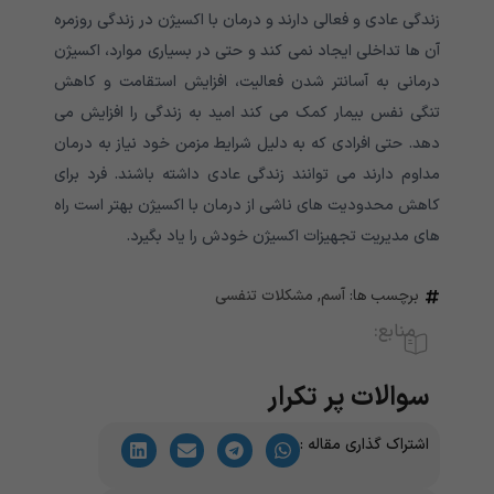
زندگی عادی و فعالی دارند و درمان با اکسیژن در زندگی روزمره
آن ها تداخلی ایجاد نمی کند و حتی در بسیاری موارد، اکسیژن
درمانی به آسانتر شدن فعالیت، افزایش استقامت و کاهش
تنگی نفس بیمار کمک می کند امید به زندگی را افزایش می
دهد. حتی افرادی که به دلیل شرایط مزمن خود نیاز به درمان
مداوم دارند می توانند زندگی عادی داشته باشند. فرد برای
کاهش محدودیت های ناشی از درمان با اکسیژن بهتر است راه
های مدیریت تجهیزات اکسیژن خودش را یاد بگیرد.
برچسب ها:
آسم
,
مشکلات تنفسی
منابع:
سوالات پر تکرار
اشتراک گذاری مقاله :