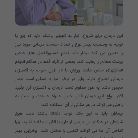
این درمان برای شروع، نیاز به تجویز پزشک دارد که وی با
توجه به وضعیت بیمار نوع و تعداد جلسات درمانی مورد نیاز
را تعیین می کند بیمار باید تمام دستورالعمل های خاص
پزشک معالج را رعایت کند. بعضی از افراد فقط در هنگام انجام
فعالیتهای خاص مانند ورزش یا در طول خواب به اکسیژن
درمانی احتیاج دارند ولی در برخی موارد ممکن است بیمار
مجبور باشد به طور مداوم تحت درمان با اکسیژن قرار بگیرد
اکثر انواع این درمان قابل حمل همراه هستند، و بیمار به
راحتی می تواند در هر مکانی از آن استفاده کند.
بیماران باید به این نکته توجه داشته باشند تحت هیچ
شرایطی در هنگام این درمان از دارو یا الکل استفاده نشود، زیرا
تداخل آن ها می توانند تنفس را مختل کنند. ینابراین بهتر