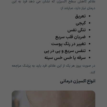
علائم کاهش سطح اکسیژن که نشان می دهد فرد به این
درمان نیاز دارد، عبارتند از:
تعریق
گیجی
تنگی نفس
ضربان قلب سریع
تغییر در رنگ پوست
تنفس سریع و پی در پی
سرفه یا خس خس سینه
در صورت بروز هر یک از این علائم، فرد باید به پزشک مراجعه
کند.
انواع اکسیژن درمانی