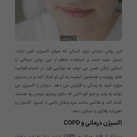
این روش درمانی برای کسانی که میزان اکسیژن کمی دارند،
بسیار مفید است و استفاده منظم از این روش درمانی با
تسکین تنگی نفس می تواند به توانایی فرد در انجام فعالیت
های روزمره و همچنین کیفیت زندگی او کمک کند و در بسیاری
موارد امید به زندگی را افزایش می دهد. درمان با اکسیژن می
تواند به رشد و نمو کودکانی که دارای بیماری مزمن ریه هستند
کمک کند و علائمی مانند سردردهای ناشی از کمبود اکسیژن و
تغییرات رفتاری را تسکین دهد.
اکسیژن درمانی و COPD
بسیاری از افراد مبتلا به
COPD
شدید نیاز به این درمان