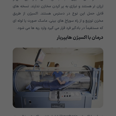
ارزان تر هستند و نیازی به پر کردن مخازن ندارند. نسخه های
قابل حمل این نوع در دسترس هستند. اکسیژن از طریق
مخزن توزیع و از راه سوراخ های بینی، ماسک صورت یا لوله ای
که مستقیماً در بادگیر فرد قرار می گیرد وارد ریه ها می شود.
درمان با اکسیژن هایپربار