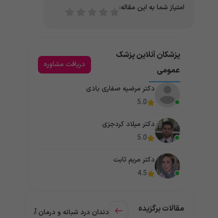
امتیاز شما به این مقاله:
پزشکان آنلاین پزشک
دریافت مشاوره
عمومی
دکتر مرضیه صفاری بادی
5.0
دکتر میلاد کردجزی
5.0
دکتر مریم ثابت
4.5
مقالات برگزیده
دندان درد شبانه و درمان آن + راهنمای