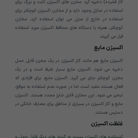
گاز فشرده) ذخیره کرد. مخزن های اکسیژن ثابت و بزرگ برای
استفاده در منازل وجود دارد و از مخازن اکسیژن کوچکتر برای
استفاده در خارج از منزل می توان استفاده کرد. مخازن
کوچکتر، همراه با دستگاه های محافظ اکسیژن مورد استفاده
قرار می گیرند.
اکسیژن مایع
اکسیژن مایع هم مانند گاز اکسیژن در یک مخزن قابل حمل
ذخیره می شود. اکسیژن مایع بسیار غلیظ است و در یک
مخزن کوچکتر جای می گیرد. اکسیژن مایع، برای افرادی که
فعال هستند مفید است، اما در صورت عدم استفاده به موقع،
تبخیر می شود. این مخازن قابل شارژ مجدد هستند. اکسیژن
مایع و گاز اکسیژن در بسیاری از مناطق برای مصارف خانگی در
دسترس هستند.
غلظت اکسیژن
کنسانتره های اکسیژن نسبت به گزینه های دیگر قابل حمل و