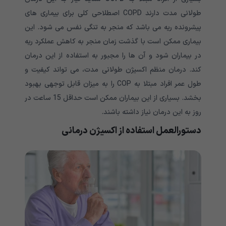
طولانی مدت دارند COPD اصطلاحی کلی برای بیماری های
پیشرونده ریه می باشد که منجر به تنگی نفس می شود. این
بیماری ممکن است با گذشت زمان منجر به کاهش عملکرد ریه
در بیماران شود و آن ها را مجبور به استفاده از این درمان
کند. درمان منظم اکسیژن طولانی مدت، می تواند کیفیت و
طول عمر افراد مبتلا به COP را به میزان قابل توجهی بهبود
بخشد. بسیاری از این بیماران ممکن است حداقل 15 ساعت در
روز به این درمان نیاز داشته باشند.
دستورالعمل استفاده از اکسیژن درمانی