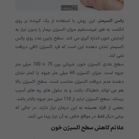
پالس اکسیمتر
، این روش با استفاده از یک گیرنده بر روی
انگشت به طور غیرمستقیم میزان اکسیژن بیمار را بدون نیاز به
آزمایش خون اندازه گیری می کند. سطح پایین عدد روی پالس
اکسیمتر نشان دهنده این است که فرد اکسیژن کافی دریافت
نمی کند.
سطح عادی اکسیژن خون شریانی بین 75 تا 100 میلی متر
جیوه است. میزان اکسیژن 60 میلی متر جیوه یا کمتر نشان
دهنده عدم دریافت اکسیژن مناسب است. سطح اکسیژن بالا
هم می تواند خطرناک باشد، و به سلول های ریه های آسیب
برساند. سطح اکسیژن نباید از 110 میلی متر جیوه بالاتر باشد.
بعضی از افراد همیشه به این درمان نیاز دارند، در حالی که
برخی دیگر فقط در مواقع خاص به آن نیاز پیدا می کنند.
علائم کاهش سطح اکسیژن خون