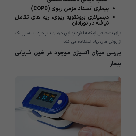
بیماری انسداد مزمن ریوی (COPD)
دیسپلازی برونکوپه ریوی، ریه های تکامل
نیافته در نوزادان
برای تشخیص اینکه آیا فرد به این درمان نیاز دارد یا نه، پزشک
از روش های زیاد استفاده می کند:
بررسی میزان اکسیژن موجود در خون شریانی
بیمار