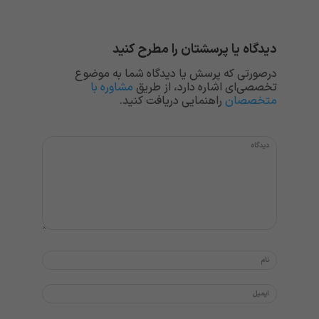
دیدگاه یا پرسشتان را مطرح کنید
درصورتی که پرسش یا دیدگاه شما به موضوع
تخصصی‌ای اشاره دارد، از طریق
مشاوره با
متخصصان
راهنمایی دریافت کنید.