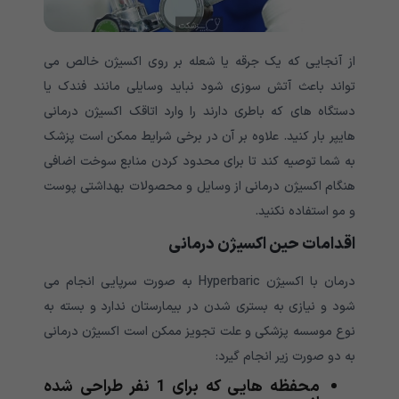
از آنجایی که یک جرقه یا شعله بر روی اکسیژن خالص می
تواند باعث آتش سوزی شود نباید وسایلی مانند فندک یا
دستگاه های که باطری دارند را وارد اتاقک اکسیژن درمانی
هایپر بار کنید. علاوه بر آن در برخی شرایط ممکن است پزشک
به شما توصیه کند تا برای محدود کردن منابع سوخت اضافی
هنگام اکسیژن درمانی از وسایل و محصولات بهداشتی پوست
و مو استفاده نکنید.
اقدامات حین اکسیژن درمانی
درمان با اکسیژن Hyperbaric به صورت سرپایی انجام می
شود و نیازی به بستری شدن در بیمارستان ندارد و بسته به
نوع موسسه پزشکی و علت تجویز ممکن است اکسیژن درمانی
به دو صورت زیر انجام گیرد:
محفظه هایی که برای 1 نفر طراحی شده