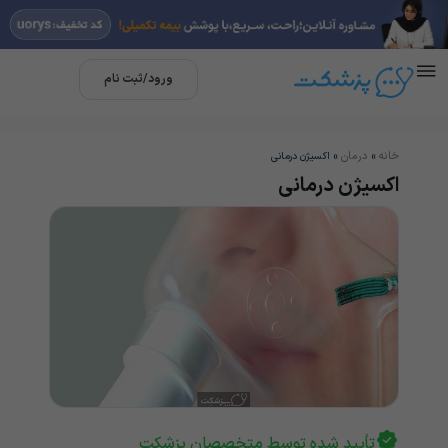
ورود/ثبت نام
خانه
درمان
»
»
اکسیژن درمانی
اکسیژن درمانی
تأیید شده توسط متخصصان پزشکت