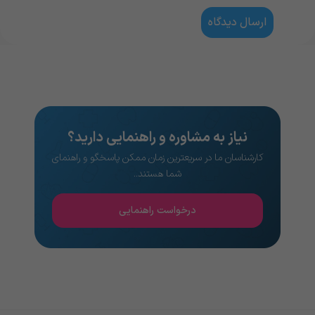
نیاز به مشاوره و راهنمایی دارید؟
کارشناسان ما در سریعترین زمان ممکن پاسخگو و راهنمای
شما هستند..
درخواست راهنمایی