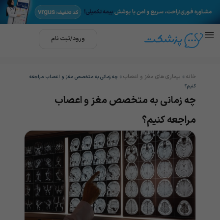
ورود/ثبت نام
خانه
بیماری های مغز و اعصاب
»
»
چه زمانی به متخصص مغز و اعصاب مراجعه
کنیم؟
چه زمانی به متخصص مغز و اعصاب
مراجعه کنیم؟