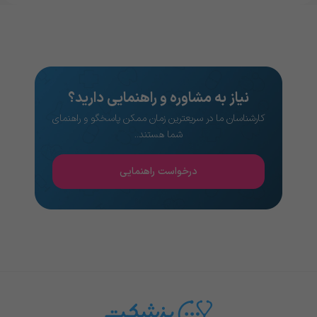
نیاز به مشاوره و راهنمایی دارید؟
کارشناسان ما در سریعترین زمان ممکن پاسخگو و راهنمای
شما هستند..
درخواست راهنمایی