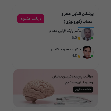
پزشکان آنلاین مغز و
دریافت مشاوره
اعصاب (نورولوژی)
دکتر بابک قرایی مقدم
5.0
دکتر محمدرضا فتحی
4.5