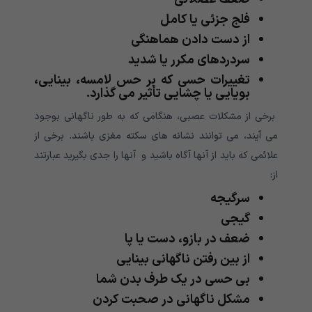
فلج جزئی یا کامل
از دست دادن هماهنگی
سردردهای مکرر یا شدید
تغییرات حسی که بر حس لامسه، بینایی،
بویایی یا چشایی تأثیر می گذارد.
برخی از مشکلات عصبی، هنگامی که به طور ناگهانی بوجود
می آیند، می توانند نشانه های سکته مغزی باشند. برخی از
علائمی که باید از آنها آگاه باشید و آنها را جدی بگیرید عبارتند
از:
سرگیجه
گیجی
ضعف در بازو، دست یا پا
از بین رفتن ناگهانی بینایی
بی حسی در یک طرف بدن شما
مشکل ناگهانی در صحبت کردن