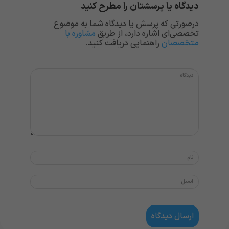
دیدگاه یا پرسشتان را مطرح کنید
درصورتی که پرسش یا دیدگاه شما به موضوع
تخصصی‌ای اشاره دارد، از طریق
مشاوره با
متخصصان
راهنمایی دریافت کنید.