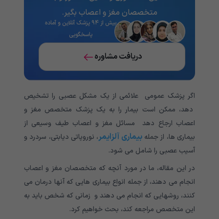
متخصصان مغز و اعصاب بگیر.
بیش از ۹۴ پزشک آنلاین و آماده
پاسخگویی
دریافت مشاوره
اگر پزشک عمومی علائمی از یک مشکل عصبی را تشخیص
دهد، ممکن است بیمار را به یک پزشک متخصص مغز و
اعصاب ارجاع دهد مسائل مغز و اعصاب طیف وسیعی از
بیماری آلزایمر
بیماری ها، از جمله
، نوروپاتی دیابتی، سردرد و
آسیب عصبی را شامل می شود.
در این مقاله، ما در مورد آنچه که متخصصان مغز و اعصاب
انجام می دهند، از جمله انواع بیماری هایی که آنها درمان می
کنند، روشهایی که انجام می دهند و زمانی که شخص باید به
این متخصص مراجعه کند، بحث خواهیم کرد.