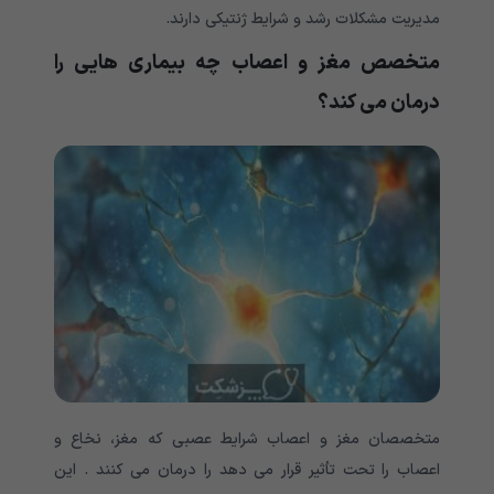
مدیریت مشکلات رشد و شرایط ژنتیکی دارند.
متخصص مغز و اعصاب چه بیماری هایی را
درمان می کند؟
متخصصان مغز و اعصاب شرایط عصبی که مغز، نخاع و
اعصاب را تحت تأثیر قرار می دهد را درمان می کنند . این