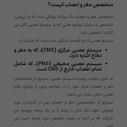
متخصص مغز و اعصاب کیست؟
متخصص مغز و اعصاب یک پزشک پزشکی است که در ارزیابی،
تشخیص و درمان بیماری هایی که بر سیستم عصبی تأثیر می
گذارند تخصص دارد.
سیستم عصبی از دو قسمت تشکیل شده است که عبارتند از:
سیستم عصبی مرکزی (CNS)، که به مغز و
نخاع اشاره دارد.
سیستم عصبی محیطی (PNS)، که شامل
تمام اعصاب خارج از CNS است.
به دلیل ماهیت پیچیده سیستم عصبی، بسیاری از متخصصان
مغز و اعصاب تمرکز خود را در معالجه برخی از بیماری های
عصبی خاص نشان می دهند.
بسیاری از متخصصین مغز و اعصاب پس از گذراندن دوره
آموزش خود، یک سال یا بیشتر را در یک برنامه بورسیه می
گذرانند که در آنجا در زمینه تخصص خود تجربه کسب می
کنند.