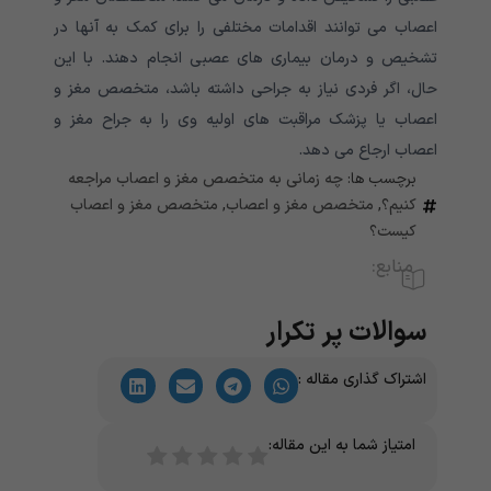
اعصاب می توانند اقدامات مختلفی را برای کمک به آنها در
تشخیص و درمان بیماری های عصبی انجام دهند. با این
حال، اگر فردی نیاز به جراحی داشته باشد، متخصص مغز و
اعصاب یا پزشک مراقبت های اولیه وی را به جراح مغز و
اعصاب ارجاع می دهد.
برچسب ها:
چه زمانی به متخصص مغز و اعصاب مراجعه
کنیم؟
,
متخصص مغز و اعصاب
,
متخصص مغز و اعصاب
کیست؟
منابع:
سوالات پر تکرار
اشتراک گذاری مقاله :
امتیاز شما به این مقاله: