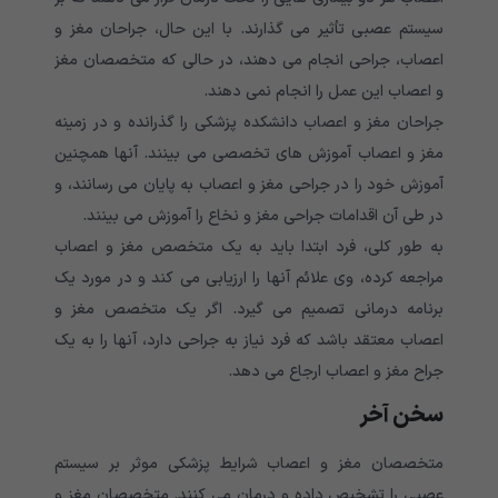
سیستم عصبی تأثیر می گذارند. با این حال، جراحان مغز و
اعصاب، جراحی انجام می دهند، در حالی که متخصصان مغز
و اعصاب این عمل را انجام نمی دهند.
جراحان مغز و اعصاب دانشکده پزشکی را گذرانده و در زمینه
مغز و اعصاب آموزش های تخصصی می بینند. آنها همچنین
آموزش خود را در جراحی مغز و اعصاب به پایان می رسانند، و
در طی آن اقدامات جراحی مغز و نخاع را آموزش می بینند.
به طور کلی، فرد ابتدا باید به یک متخصص مغز و اعصاب
مراجعه کرده، وی علائم آنها را ارزیابی می کند و در مورد یک
برنامه درمانی تصمیم می گیرد. اگر یک متخصص مغز و
اعصاب معتقد باشد که فرد نیاز به جراحی دارد، آنها را به یک
جراح مغز و اعصاب ارجاع می دهد.
سخن آخر
متخصصان مغز و اعصاب شرایط پزشکی موثر بر سیستم
عصبی را تشخیص داده و درمان می کنند. متخصصان مغز و