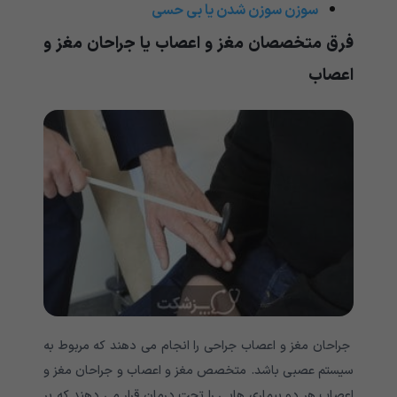
سوزن سوزن شدن یا بی حسی
فرق متخصصان مغز و اعصاب یا جراحان مغز و
اعصاب
جراحان مغز و اعصاب جراحی را انجام می دهند که مربوط به
سیستم عصبی باشد. متخصص مغز و اعصاب و جراحان مغز و
اعصاب هر دو بیماری هایی را تحت درمان قرار می دهند که بر