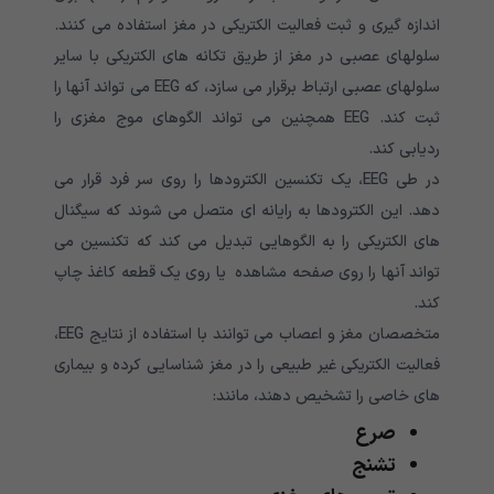
اندازه گیری و ثبت فعالیت الکتریکی در مغز استفاده می کنند.
سلولهای عصبی در مغز از طریق تکانه های الکتریکی با سایر
سلولهای عصبی ارتباط برقرار می سازد، که EEG می تواند آنها را
ثبت کند. EEG همچنین می تواند الگوهای موج مغزی را
ردیابی کند.
در طی EEG، یک تکنسین الکترودها را روی سر فرد قرار می
دهد. این الکترودها به رایانه ای متصل می شوند که سیگنال
های الکتریکی را به الگوهایی تبدیل می کند که تکنسین می
تواند آنها را روی صفحه مشاهده یا روی یک قطعه کاغذ چاپ
کند.
متخصصان مغز و اعصاب می توانند با استفاده از نتایج EEG،
فعالیت الکتریکی غیر طبیعی را در مغز شناسایی کرده و بیماری
های خاصی را تشخیص دهند، مانند:
صرع
تشنج