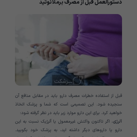
دستورالعمل قبل از مصرف برملانوتید
قبل از استفاده خطرات مصرف دارو باید در مقابل منافع آن
سنجیده شود. این تصمیمی است که شما و پزشک اتخاذ
خواهید کرد. برای این دارو موارد زیر باید در نظر گرفته شود
:
آلرژی.
اگر تاکنون واکنش غیرمعمول یا آلرژیک نسبت به این
دارو یا داروهای دیگر داشته اید، به پزشک خود بگویید.