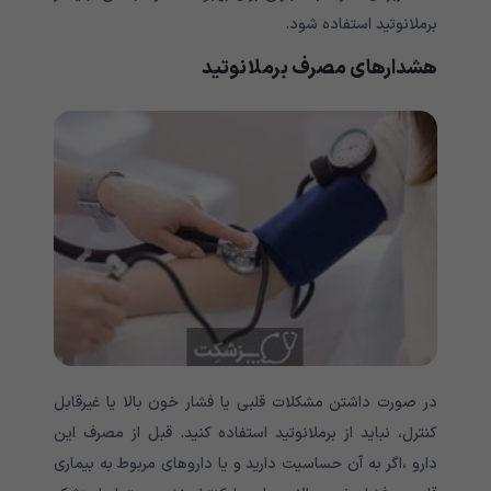
برملانوتید استفاده شود.
هشدارهای مصرف برملانوتید
در صورت داشتن مشکلات قلبی یا فشار خون بالا
یا غیرقابل
کنترل، نباید از برملانوتید استفاده کنید. قبل از مصرف این
دارو ،اگر به آن حساسیت دارید و یا داروهای مربوط به بیماری