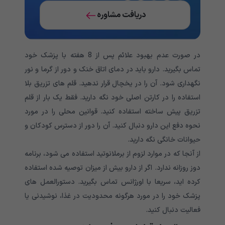
دریافت مشاوره
در صورت عدم بهبود علائم پس از 8 هفته با پزشک خود
تماس بگیرید. دارو باید در دمای اتاق خنک و دور از گرما و نور
نگهداری شود. آن را در یخچال قرار ندهید. قلم های تزریق بلا
استفاده را در کارتن اصلی خود نگه دارید. فقط یک بار از قلم
تزریق پیش ساخته استفاده کنید. قوانین محلی را در مورد
نحوه دفع این دارو دنبال کنید. آن را دور از دسترس کودکان و
حیوانات خانگی نگه دارید.
از آنجا که در موارد لزوم از برملانوتید استفاده می شود، برنامه
دوز روزانه ندارد. اگر از دارو بیش از میزان توصیه شده استفاده
کرده اید، سریعا با اورژانس تماس بگیرید. دستورالعمل های
پزشک خود را در مورد هرگونه محدودیت در غذا، نوشیدنی یا
فعالیت دنبال کنید.