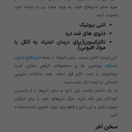
مورد سایر داروهای خود، به ویژه موارد زیر با پزشک خود
مشورت کنید.
آنتی بیوتیک
داروی های ضد درد
نالترکسون
(برای درمان اعتیاد به الکل یا
مواد افیونی).
داروهای بدون
این لیست کامل نیست. سایر داروها از جمله
نسخه
، ویتامین ها
و محصولات گیاهی ممکن است
برملانوتید را تحت تأثیر قرار دهند. همه تداخلات دارویی
احتمالی در اینجا ذکر نشده است.
به یاد داشته باشید، این دارو و سایر داروها را از دسترس
کودکان دور نگه دارید، هرگز داروهای خود را برای دیگران
تجویز نکنید و این دارو را فقط برای موارد تجویز شده استفاده
کنید.
سخن آخر