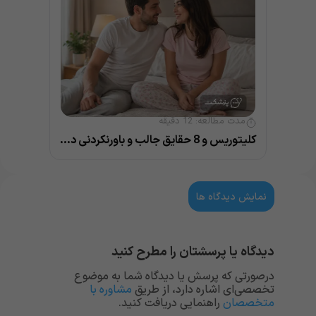
مدت مطالعه:
12
دقیقه
کلیتوریس و 8 حقایق جالب و باورنکردنی درباره آن
نمایش دیدگاه ها
دیدگاه یا پرسشتان را مطرح کنید
درصورتی که پرسش یا دیدگاه شما به موضوع
تخصصی‌ای اشاره دارد، از طریق
مشاوره با
متخصصان
راهنمایی دریافت کنید.