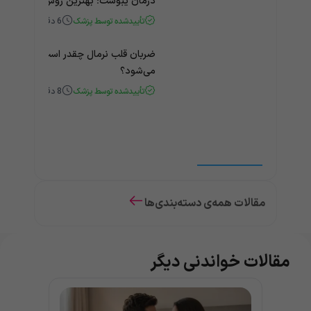
درمان یبوست؛ بهترین روش‌های خانگی
تأییدشده توسط پزشک
6
دقیقه
ضربان قلب نرمال چقدر است؟ چه زمانی
می‌شود؟
تأییدشده توسط پزشک
8
دقیقه
مقالات همه‌ی دسته‌بندی‌ها
مقالات خواندنی دیگر