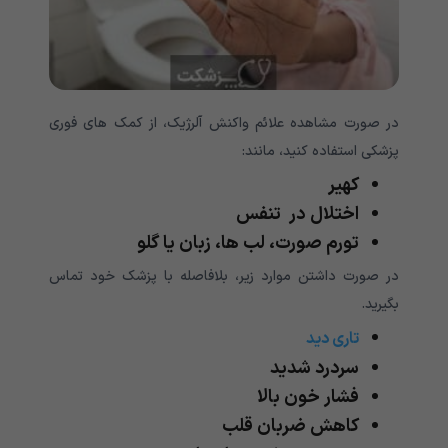
در صورت مشاهده علائم واکنش آلرژیک، از کمک های فوری
پزشکی استفاده کنید، مانند:
کهیر
اختلال در تنفس
تورم صورت، لب ها، زبان یا گلو
در صورت داشتن موارد زیر، بلافاصله با پزشک خود تماس
بگیرید.
تاری دید
سردرد
شدید
فشار خون بالا
کاهش ضربان قلب