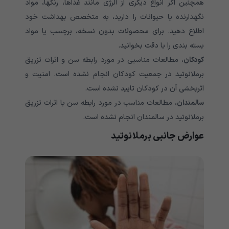
همچنین اگر انواع دیگری از آلرژی مانند غذاها، رنگها، مواد
نگهدارنده یا حیوانات را دارید، به متخصص بهداشت خود
اطلاع دهید. برای محصولات بدون نسخه، برچسب یا مواد
بسته بندی را با دقت بخوانید
.
کودکان.
مطالعات مناسبی در مورد رابطه سن و اثرات تزریق
برملانوتید در جمعیت کودکان انجام نشده است. امنیت و
اثربخشی آن در کودکان تایید نشده است
.
سالمندان.
مطالعات مناسب در مورد رابطه سن با اثرات تزریق
برملانوتید در سالمندان انجام نشده است.
عوارض جانبی برملانوتید