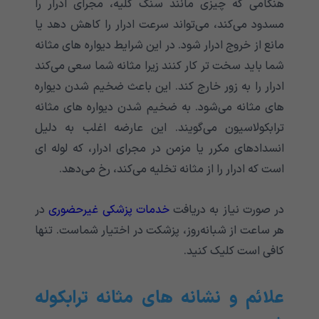
هنگامی‌‌‌‌‌‌‌‌‌‌‌‌‌ که چیزی مانند سنگ کلیه، مجرای ادرار را
مسدود می‌‌‌‌‌‌‌‌‌‌‌‌‌کند، می‌‌‌‌‌‌‌‌‌‌‌‌‌تواند سرعت ادرار را کاهش دهد یا
مانع از خروج ادرار شود. در این شرایط دیواره های مثانه
شما باید سخت تر کار کنند زیرا مثانه شما سعی می‌‌‌‌‌‌‌‌‌‌‌‌‌کند
ادرار را به زور خارج کند. این باعث ضخیم شدن دیواره
های مثانه می‌‌‌‌‌‌‌‌‌‌‌‌‌شود. به ضخیم شدن دیواره های مثانه
ترابکولاسیون می‌‌‌‌‌‌‌‌‌‌‌‌‌گویند. این عارضه اغلب به دلیل
انسدادهای مکرر یا مزمن در مجرای ادرار، که لوله ای
است که ادرار را از مثانه تخلیه می‌‌‌‌‌‌‌‌‌‌‌‌‌کند، رخ می‌‌‌‌‌‌‌‌‌‌‌‌‌دهد.
در صورت نیاز به دریافت
خدمات پزشکی غیرحضوری
در
هر ساعت از شبانه‌روز، پزشکت در اختیار شماست. تنها
کافی است کلیک کنید.
علائم و نشانه های مثانه ترابکوله