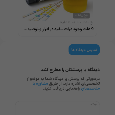
مدت مطالعه:
6
دقیقه
9 علت وجود ذرات سفید در ادرار و توصیه‌های مهم
نمایش دیدگاه ها
دیدگاه یا پرسشتان را مطرح کنید
درصورتی که پرسش یا دیدگاه شما به موضوع
تخصصی‌ای اشاره دارد، از طریق
مشاوره با
متخصصان
راهنمایی دریافت کنید.