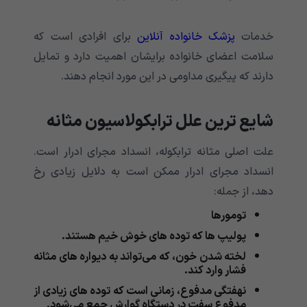
خدمات
پزشک خانواده آنلاین
برای افرادی است که
سلامت اعضای خانواده برایشان اهمیت دارد و تمایل
دارند که پیگیری مداومی در این مورد انجام دهند.
شایع ترین علل ترابکولاسیون مثانه
علت اصلی مثانه ترابکوله، انسداد مجرای ادرار است.
انسداد مجرای ادرار ممکن است به دلایل زیادی رخ
دهد، از جمله:
تومورها
پولیپ ها که توده های خوش خیم هستند.
لخته شدن خون، که می‌‌‌‌‌‌‌‌‌‌‌‌‌تواند به دیواره های مثانه
فشار وارد کند.
نهفتگی مدفوع، زمانی است که توده های زیادی از
مدفوع سفت در دستگاه گوارش جمع می‌‌‌‌‌‌‌‌‌‌‌‌‌شود.