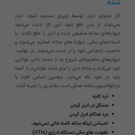
شده
اگر مجرای ادرار توسط چیزی مسدود شود، ادرار
نمی‌‌‌‌‌‌‌‌‌‌‌‌‌تواند از بدن دفع شود. این کار باعث می‌شود
دیواره‌های مثانه منقبض شده و ادرار را دفع نکنند. با
انسدادهای مکرر، دیواره های مثانه ضخیم می‌‌‌‌‌‌‌‌‌‌‌‌‌شوند و
خاصیت ارتجاعی خود را از دست می‌‌‌‌‌‌‌‌‌‌‌‌‌دهند. در نهایت،
دیواره‌های ماهیچه‌ای شروع به از دست دادن توانایی
خود می‌کنند و مثانه ادرار را برای مدت طولانی‌تر از آنچه
باید در خود نگه می‌دارد. برهمین اساس افراد با
ترابکولاسیون مثانه ممکن است علائم زیر را تجربه کنند:
درد کلیه
مشکل در ادرار کردن
درد هنگام ادرار کردن
احساس اینکه مثانه کاملا خالی نمی‌‌‌‌‌‌‌‌‌‌‌‌‌شود.
عفونت های مکرر دستگاه ادراری (UTIs)