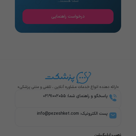
شما هستند..
درخواست راهنمایی
«ارائه دهنده انواع خدمات مشاوره آنلاین ، تلفنی و متنی پزشکی»
پاسخگو و راهنمای شما: ۰۲۱۹۱۰۰۲۰۵۵
پست الکترونیک: info@pezeshket.com​
نصب اپلیکیشن