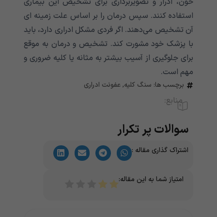
خون، ادرار و تصویربرداری برای تشخیص این بیماری
استفاده کنند. سپس درمان را بر اساس علت زمینه ای
آن تشخیص می‌‌‌‌‌‌‌‌‌‌‌‌‌دهند. اگر فردی مشکل ادراری دارد، باید
با پزشک خود مشورت کند. تشخیص و درمان به موقع
برای جلوگیری از آسیب بیشتر به مثانه یا کلیه ضروری و
مهم است.
برچسب ها:
سنگ کلیه
,
عفونت ادراری
منابع:
سوالات پر تکرار
اشتراک گذاری مقاله :
امتیاز شما به این مقاله: