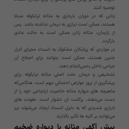
توصیه کنند.
زنانی که در دوران بارداری به مثانه ترابکوله مبتلا
هستند، ممکن است نیازی به درمان نداشته باشد. پس
از زایمان، مثانه زنان ممکن است به حالت عادی
بازگردد.
در مواردی که پزشکان مشکوک به انسداد مجرای ادرار
جنین هستند، ممکن است بتوانند برای اصلاح آن
جراحی داخل رحمی‌‌‌‌‌‌‌‌‌‌‌‌‌انجام دهند.
تشخیص و درمان علت اصلی مثانه ترابکوله برای
پیشگیری از بروز عوارض احتمالی مهم است. هنگامی‌‌‌‌‌‌‌‌‌‌‌‌‌که
ماهیچه های دیواره مثانه خاصیت ارتجاعی خود را از
دست می‌‌‌‌‌‌‌‌‌‌‌‌‌دهند، برگشت آن دشوار است. عفونت های
ادراری شدیدی که به دلیل انسداد ایجاد می‌‌‌‌‌‌‌‌‌‌‌‌‌شوند نیز
می‌‌‌‌‌‌‌‌‌‌‌‌‌توانند بر کلیه ها تأثیر بگذارند.
پیش آگهی مثانه با دیواره ضخیم