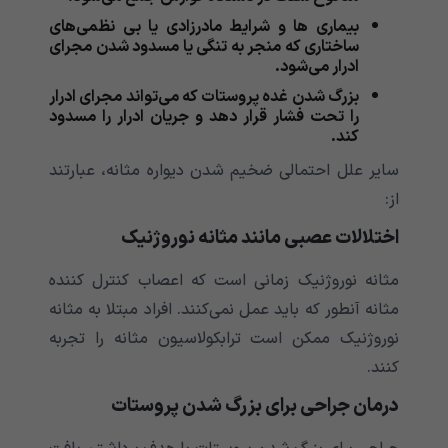
بیماری ها و شرایط مادرزادی یا بی نظمی‌‌‌‌‌‌‌‌‌‌‌‌‌های
ساختاری که منجر به تنگی یا مسدود شدن مجرای
ادرار می‌‌‌‌‌‌‌‌‌‌‌‌‌شود.
بزرگ شدن غده پروستات که می‌‌‌‌‌‌‌‌‌‌‌‌‌تواند مجرای ادرار
را تحت فشار قرار دهد و جریان ادرار را مسدود
کند.
سایر علل احتمالی ضخیم شدن دیواره مثانه، عبارتند
از:
اختلالات عصبی مانند مثانه نوروژنیک
مثانه نوروژنیک زمانی است که اعصاب کنترل کننده
مثانه آنطور که باید عمل نمی‌‌‌‌‌‌‌‌‌‌‌‌‌کنند. افراد مبتلا به مثانه
نوروژنیک ممکن است ترابکولاسیون مثانه را تجربه
کنند.
درمان جراحی برای بزرگ شدن پروستات