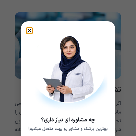
تشخیص مثانه ترابکوله شده
اگر فردی در دفع ادرار مشکل داشته باشد و یا علائمی‌‌‌‌‌‌‌‌‌‌‌‌‌
مانند کاهش جریان ادرار یا تمایل مکرر به ادرار کردن را
چه مشاوره ای نیاز داری؟
تجربه می‌‌‌‌‌‌‌‌‌‌‌‌‌کند، بهتر است به پزشک مراجعه کند. در این
بهترین پزشک و مشاور رو بهت متصل میکنیم!
شرایط پزشک معالج ممکن است به ترابکولاسیون مثانه