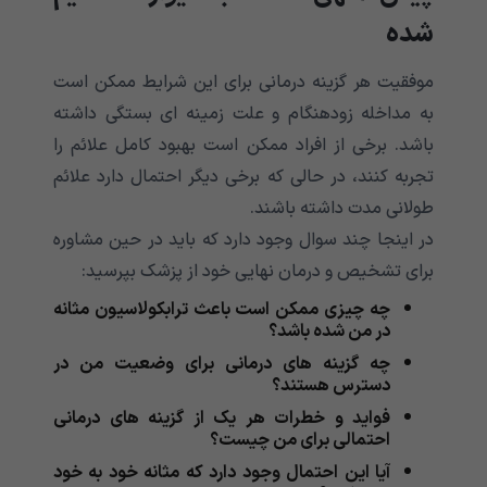
شده
موفقیت هر گزینه درمانی برای این شرایط ممکن است
به مداخله زودهنگام و علت زمینه ای بستگی داشته
باشد. برخی از افراد ممکن است بهبود کامل علائم را
تجربه کنند، در حالی که برخی دیگر احتمال دارد علائم
طولانی مدت داشته باشند.
در اینجا چند سوال وجود دارد که باید در حین مشاوره
برای تشخیص و درمان نهایی خود از پزشک بپرسید:
چه چیزی ممکن است باعث ترابکولاسیون مثانه
در من شده باشد؟
چه گزینه های درمانی برای وضعیت من در
دسترس هستند؟
فواید و خطرات هر یک از گزینه های درمانی
احتمالی برای من چیست؟
آیا این احتمال وجود دارد که مثانه خود به خود