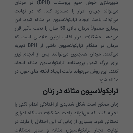
هیپرپلازی خوش خیم پروستات (BPH) در مردان
می‌‌‌‌‌‌‌‌‌‌‌‌‌تواند جریان ادرار را مسدود کند. که در نهایت
می‌‌‌‌‌‌‌‌‌‌‌‌‌تواند باعث ایجاد ترابکولاسیون در مثانه شود. این
بیماری معمولاً مردان بالای 50 سال را تحت تأثیر قرار
می‌‌‌‌‌‌‌‌‌‌‌‌‌دهد. مشکلات ادرار اغلب اولین علامتی است که
مردان در هنگام ترابکولاسیون ناشی از BPH تجربه
می‌‌‌‌‌‌‌‌‌‌‌‌‌کنند. مردان همچنین می‌‌‌‌‌‌‌‌‌‌‌‌‌توانند پس از انجام لیزر
برای بزرگ شدن پروستات، ترابکولاسیون مثانه ایجاد
کنند. این روش می‌‌‌‌‌‌‌‌‌‌‌‌‌تواند باعث ایجاد لخته های خون در
مثانه شود.
ترابکولاسیون مثانه در زنان
زنان ممکن است شکل شدیدی از افتادگی اندام لگنی را
تجربه کنند که می‌‌‌‌‌‌‌‌‌‌‌‌‌تواند باعث مشکلات دستگاه ادراری
تحتانی شود. بسیاری از زنانی که این اختلال را دارند در
نهایت دچار ترابکولاسیون مثانه و سایر مشکلات