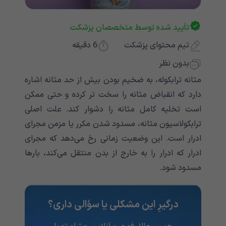
تأیید شده توسط متخصصان پزشکت
تیم محتوای پزشکت
6
دقیقه
بدون نظر
مثانه ترابکوله، به ضخیم بودن بیش از حد مثانه اشاره
دارد که انقباض مثانه را سخت تر کرده و حتی ممکن
است تخلیه کامل مثانه را دشوار کند. علت اصلی
ترابکولاسیون مثانه، مسدود شدن مکرر یا مزمن مجرای
ادرار است. این وضعیت زمانی رخ می‌‌‌‌‌‌‌‌‌‌‌‌‌دهد که مجرای
ادرار که ادرار را به خارج از بدن منتقل می‌‌‌‌‌‌‌‌‌‌‌‌‌کند، بارها
مسدود شود.
درگیرِ این مشکلی یا سؤالی داری؟