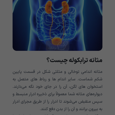
مثانه ترابکوله چیست؟
مثانه اندامی‌‌‌‌‌‌‌‌‌‌‌‌‌ توخالی و مثلثی شکل در قسمت پایین
شکم شماست. سایر اندام ها و رباط های متصل به
استخوان های لگن، آن را در جای خود نگه می‌‌‌‌‌‌‌‌‌‌‌‌‌دارند.
دیواره‌های مثانه شما معمولاً برای ذخیره ادرار منبسط و
سپس منقبض می‌شوند تا ادرار را از طریق مجرای ادرار
به بیرون برانند و آن را از بدن دفع کنند.