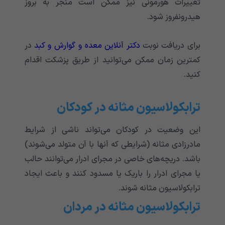
تغییرات هورمونی نیز ممکن است منجر به بروز
هیدرونفروز شود.
برای دریافت نوبت
دکتر آنلاین معده و گوارش و کبد
در
کمترین زمان ممکن می‌توانید از طریق پزشکت اقدام
کنید.
ترابکولاسیون مثانه در کودکان
این وضعیت در کودکان می‌‌‌‌‌‌‌‌‌‌‌‌‌تواند ناشی از شرایط
مادرزادی مثانه (شرایطی که آنها با آن متولد می‌‌‌‌‌‌‌‌‌‌‌‌‌شوند)
باشد. دریچه‌های خاصی در مجرای ادرار می‌توانند حالب
یا مجرای ادرار را باریک یا مسدود کنند و باعث ایجاد
ترابکولاسیون مثانه شوند.
ترابکولاسیون مثانه در مردان