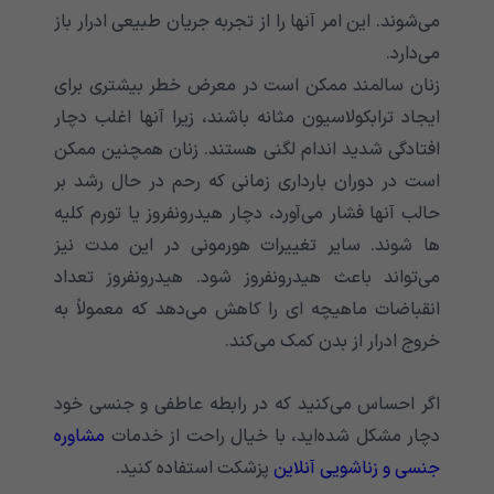
می‌‌‌‌‌‌‌‌‌‌‌‌‌شوند. این امر آنها را از تجربه جریان طبیعی ادرار باز
می‌‌‌‌‌‌‌‌‌‌‌‌‌دارد.
زنان سالمند ممکن است در معرض خطر بیشتری برای
ایجاد ترابکولاسیون مثانه باشند، زیرا آنها اغلب دچار
افتادگی شدید اندام لگنی هستند. زنان همچنین ممکن
است در دوران بارداری زمانی که رحم در حال رشد بر
حالب آنها فشار می‌‌‌‌‌‌‌‌‌‌‌‌‌آورد، دچار هیدرونفروز یا تورم کلیه
ها شوند. سایر تغییرات هورمونی در این مدت نیز
می‌‌‌‌‌‌‌‌‌‌‌‌‌تواند باعث هیدرونفروز شود. هیدرونفروز تعداد
انقباضات ماهیچه ای را کاهش می‌‌‌‌‌‌‌‌‌‌‌‌‌دهد که معمولاً به
خروج ادرار از بدن کمک می‌‌‌‌‌‌‌‌‌‌‌‌‌کند.
اگر احساس می‌کنید که در رابطه عاطفی و جنسی خود
دچار مشکل شده‌اید، با خیال راحت از خدمات
مشاوره
جنسی و زناشویی آنلاین
پزشکت استفاده کنید.