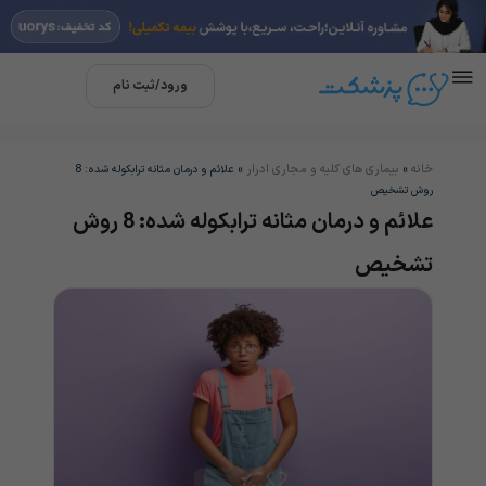
ورود/ثبت نام
خانه
بیماری های کلیه و مجاری ادرار
»
»
علائم و درمان مثانه ترابکوله شده: 8
روش تشخیص
علائم و درمان مثانه ترابکوله شده: 8 روش
تشخیص