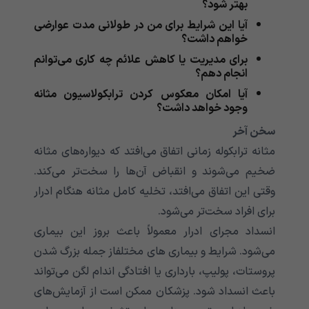
بهتر شود؟
آیا این شرایط برای من در طولانی مدت عوارضی
خواهم داشت؟
برای مدیریت یا کاهش علائم چه کاری می‌‌‌‌‌‌‌‌‌‌‌‌‌توانم
انجام دهم؟
آیا امکان معکوس کردن ترابکولاسیون مثانه
وجود خواهد داشت؟
سخن آخر
مثانه ترابکوله زمانی اتفاق می‌افتد که دیواره‌های مثانه
ضخیم می‌شوند و انقباض آن‌ها را سخت‌تر می‌کند.
وقتی این اتفاق می‌افتد، تخلیه کامل مثانه هنگام ادرار
برای افراد سخت‌تر می‌شود.
انسداد مجرای ادرار معمولاً باعث بروز این بیماری
می‌‌‌‌‌‌‌‌‌‌‌‌‌شود. شرایط و بیماری های مختلفاز جمله بزرگ شدن
پروستات، پولیپ، بارداری یا افتادگی اندام لگن می‌‌‌‌‌‌‌‌‌‌‌‌‌تواند
باعث انسداد شود. پزشکان ممکن است از آزمایش‌های