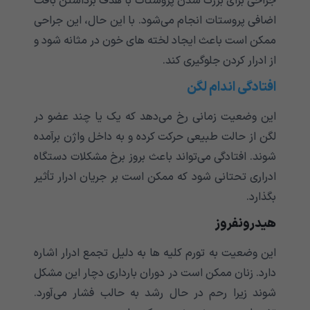
جراحی برای بزرگ شدن پروستات با هدف برداشتن بافت
اضافی پروستات انجام می‌‌‌‌‌‌‌‌‌‌‌‌‌شود. با این حال، این جراحی
ممکن است باعث ایجاد لخته های خون در مثانه شود و
از ادرار کردن جلوگیری کند.
افتادگی اندام لگن
این وضعیت زمانی رخ می‌‌‌‌‌‌‌‌‌‌‌‌‌دهد که یک یا چند عضو در
لگن از حالت طبیعی حرکت کرده و به داخل واژن برآمده
شوند. افتادگی می‌‌‌‌‌‌‌‌‌‌‌‌‌تواند باعث بروز برخ مشکلات دستگاه
ادراری تحتانی شود که ممکن است بر جریان ادرار تأثیر
بگذارد.
هیدرونفروز
این وضعیت به تورم کلیه ها به دلیل تجمع ادرار اشاره
دارد. زنان ممکن است در دوران بارداری دچار این مشکل
شوند زیرا رحم در حال رشد به حالب فشار می‌‌‌‌‌‌‌‌‌‌‌‌‌آورد.