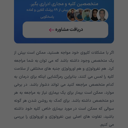
متخصصین کلیه و مجاری ادراری بگیر.
بیش از ۸۹ پزشک آنلاین و آماده
پاسخگویی
دریافت مشاوره
اگر با مشکلات کلیوی خود مواجه هستید، ممکن است بیش از
یک متخصص وجود داشته باشد که می توان به شما مراجعه
کرد. هم نفرولوژی و هم اورولوژی جنبه های مختلفی از سلامت
کلیه را لمس می کنند، بنابراین رمزگشایی اینکه برای درمان به
کدام متخصص مراجعه کنید می تواند دشوار باشد. در برخی
موارد، ممکن است بیمار برای یک بیماری نیاز به مراجعه به هر
دو متخصص داشته باشد. برای کمک به روشن شدن هر گونه
سوالی که ممکن است در مورد بیماری خاص کلیه خود داشته
باشید، تفاوت های اصلی بین نفرولوژی و اورولوژی را بررسی
می کنیم.