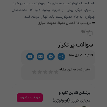
باید توسط نفرولوژیست به جای یک اورولوژیست درمان شود.
از سوی دیگر، برخی از شرایط وجود دارد که متخصصان
اورولوژی به جای نفرولوژیست باید آنها را درمان کنند.
برچسب ها:
اختلال نعوظ
,
عفونت ادراری
منابع:
سوالات پر تکرار
اشتراک گذاری مقاله :
امتیاز شما به این مقاله:
پزشکان آنلاین کلیه و
دریافت مشاوره
مجاری ادراری (اورولوژی)