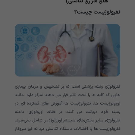
های ادراری تناسلی)
نفرولوژیست چیست؟
نفرولوژی رشته پزشکی است که بر تشخیص و درمان بیماری
هایی که کلیه ها را تحت تاثیر قرار می دهند تمرکز دارد. مانند
اورولوژیست ها، نفرولوژیست ها آموزش های گسترده ای در
زمینه خود دریافت می کنند. بر خلاف اورولوژی، دامنه
نفرولوژی سایر بخش‌های سیستم اورولوژی را شامل نمی‌شود.
نفرولوژیست ها با اختلالات دستگاه تناسلی مردانه نیز سروکار