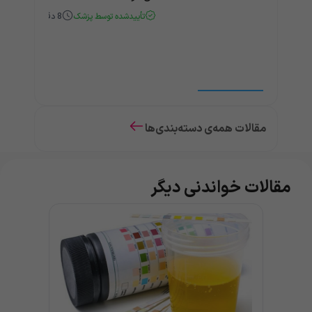
تأییدشده توسط پزشک
8
دقیقه
مقالات همه‌ی دسته‌بندی‌ها
مقالات خواندنی دیگر