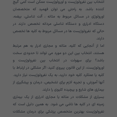
انتخاب بین نفرولوژیست و اورولوژیست ممکن است کمی گیج
کننده باشد. به راحتی می توان فهمید که متخصصان
اورولوژی در مسائل مربوط به مثانه ، آلت تناسلی، بیضه،
دستگاه ادراری و دستگاه تناسلی مردانه تخصص دارند در
حالی که نفرولوژیست ها در مسائل مربوط به کلیه ها تخصص
دارند.
اما از آنجایی که کلیه، مثانه و مجاری ادرار به هم مرتبط
هستند، انتخاب بین این دو مورد می تواند تا حدودی سخت
باشد؟ برای سهولت در انتخاب بین نفرولوژیست و
اورولوژیست، از این قانون پیروی کنید: اگر مشکلی در ارتباط با
کلیه یا عملکرد کلیه خود دارید، به یک نفرولوژیست نیاز دارید.
آنها آموزش، و تجربه لازم برای تشخیص، درمان و پیشگیری از
بیماری های شایع و پیچیده کلیوی را دارند.
بسیاری از مشکلات در مثانه یا مجاری ادراری از یک بیماری
زمینه ای در کلیه ها ناشی می شود. به همین دلیل است که
نفرولوژیست بهترین متخصص پزشکی برای درمان مشکلات