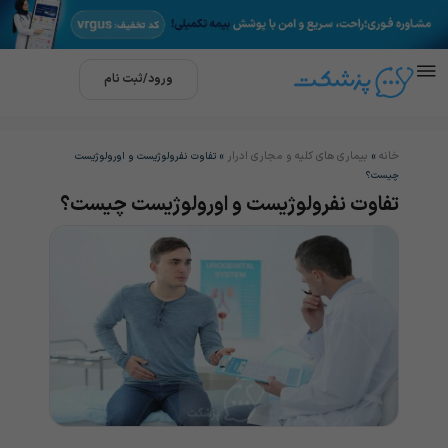
ورود/ثبت نام
خانه
بیماری های کلیه و مجاری ادرار
»
»
تفاوت نفرولوژیست و اورولوژیست
چیست؟
تفاوت نفرولوژیست و اورولوژیست چیست؟