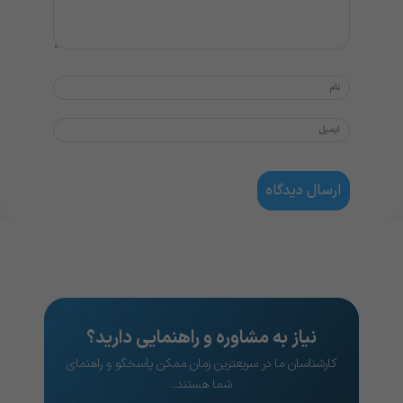
نیاز به مشاوره و راهنمایی دارید؟
کارشناسان ما در سریعترین زمان ممکن پاسخگو و راهنمای
شما هستند..