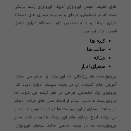
طبق تعریف انجمن اورولوژی آمریکا، اورولوژی رشته پزشکی
است که در تشخیص، درمان و مدیریت بیماری های دستگاه
ادراری مردانه و زنانه تخصص دارد. دستگاه ادراری شامل
قسمت های زیر است:
کلیه ها
حالب ها
مثانه
مجرای ادرار
اورولوژیست ها، پزشکانی که اورولوژی را انجام می دهند،
آموزش های گسترده ای در زمینه سیستم ادراری دیده اند.
اورولوژی یک تخصص جراحی در نظر گرفته می شود، اما
اورولوژیست ها بسیار بیشتر از انجام عمل های جراحی انجام
می دهند. بسیاری از اورولوژیست ها در طب عمومی هستند و
می توانند انواع بیماری های اورولوژیک را درمان کنند. سایر
اورولوژیست ها در زمینه خاصی مانند سرطان اورولوژی،