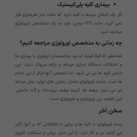
بیماری کلیه پلی‌کیستیک
اگر یک اختلال مرتبط با کلیه دارید که تحت چتر نفرولوژی قرار
نمی گیرد، مانند UTI مزمن، باید به یک متخصص اورولوژی
مراجعه کنید.
چه زمانی به متخصص اورولوژی مراجعه کنیم؟
همانطور که قبلاً اشاره کردیم، متخصصان ارولوژی با بیماری ها
و اختلالات دستگاه ادراری مردانه و زنانه سروکار دارند. این
شامل کلیه ها نیز می شود، اما تخصص آنها فراتر از این اندام
ها است. دامنه اورولوژی شامل بخش های تولید مثل مردانه
نیز می شود: بیضه ها، کیسه بیضه، پروستات و آلت تناسلی.
این تفاوت بین اورولوژی و نفرولوژی است.
سخن آخر
رشته اورولوژی با کلیه ها و برخی از اختلالاتی که بر آنها تأثیر
می گذارد سر و کار دارد. با این حال، برخی از مشکلات کلیوی