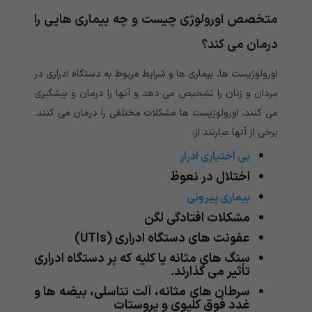
متخصص اورولوژی چیست و چه بیماری هایی را
درمان می کند؟
اورولوژیست ها، بیماری ها و شرایط مربوط به دستگاه ادراری در
مردان و زنان را تشخیص می دهد و آنها را درمان و پیشگیری
می کنند. اورولوژیست ها مشکلات مختلفی را درمان می کنند.
برخی از آنها عبارتند از:
بی اختیاری ادرار
اختلال در نعوظ
بیماری پیرونی
مشکلات افتادگی لگن
عفونت های دستگاه ادراری (UTIs)
سنگ های مثانه یا کلیه که بر دستگاه ادراری
تأثیر می گذارند.
سرطان های مثانه، آلت تناسلی، بیضه ها و
غدد فوق کلیوی و پروستات