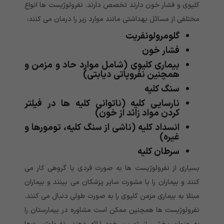
کلیوی و فشار خون دارند تخصص دارند. نفرولوژیست ها انواع
مختلفی از مسائل بهداشتی مانند موارد زیر را درمان می کنند:
گلومرولونفریت
فشار خون
بیماری کلیوی (شامل موارد حاد و مزمن و
همچنین نفروپاتی دیابتی)
سنگ کلیه
نارسایی کلیه (ناتوانی کلیه ها در فیلتر
کردن مواد زائد از خون)
انسداد کلیه (ناشی از سنگ کلیه، تومورها و
غیره)
سرطان کلیه
بسیاری از نفرولوژیست ها به صورت فردی یا گروهی کار می
کنند و بیماران را با مشورت سایر پزشکان می بینند و بیماران
مبتلا به بیماری مزمن کلیوی را به صورت طولی دنبال می کنند.
نفرولوژیست ها همچنین ممکن است مشاوره در بیمارستان را