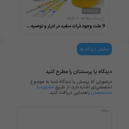
مدت مطالعه:
6
دقیقه
9 علت وجود ذرات سفید در ادرار و توصیه‌های مهم
نمایش دیدگاه ها
دیدگاه یا پرسشتان را مطرح کنید
درصورتی که پرسش یا دیدگاه شما به موضوع
تخصصی‌ای اشاره دارد، از طریق
مشاوره با
متخصصان
راهنمایی دریافت کنید.