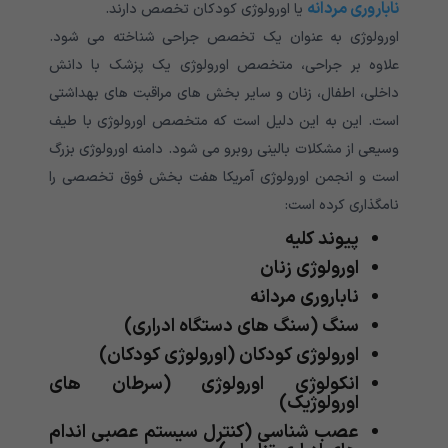
ناباروری مردانه
یا اورولوژی کودکان تخصص دارند.
اورولوژی به عنوان یک تخصص جراحی شناخته می شود.
علاوه بر جراحی، متخصص اورولوژی یک پزشک با دانش
داخلی، اطفال، زنان و سایر بخش های مراقبت های بهداشتی
است. این به این دلیل است که متخصص اورولوژی با طیف
وسیعی از مشکلات بالینی روبرو می شود. دامنه اورولوژی بزرگ
است و انجمن اورولوژی آمریکا هفت بخش فوق تخصصی را
نامگذاری کرده است:
پیوند کلیه
اورولوژی زنان
ناباروری مردانه
سنگ (سنگ های دستگاه ادراری)
اورولوژی کودکان (اورولوژی کودکان)
انکولوژی اورولوژی (سرطان های
اورولوژیک)
عصب شناسی (کنترل سیستم عصبی اندام