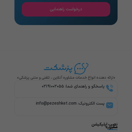
درخواست راهنمایی
«ارائه دهنده انواع خدمات مشاوره آنلاین ، تلفنی و متنی پزشکی»
پاسخگو و راهنمای شما: ۰۲۱۹۱۰۰۲۰۵۵
پست الکترونیک: info@pezeshket.com​
نصب اپلیکیشن
سایر
مشاوره