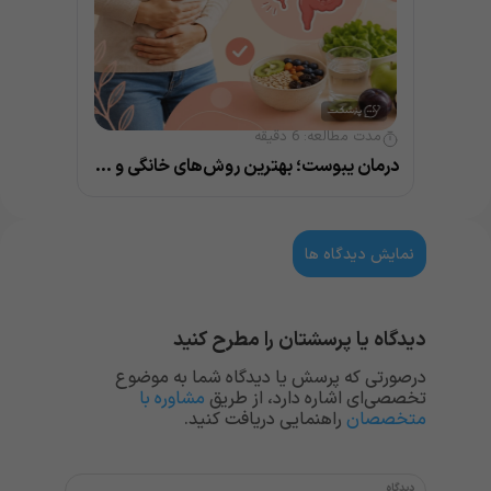
مدت مطالعه:
6
دقیقه
درمان یبوست؛ بهترین روش‌های خانگی و پزشکی
نمایش دیدگاه ها
دیدگاه یا پرسشتان را مطرح کنید
درصورتی که پرسش یا دیدگاه شما به موضوع
تخصصی‌ای اشاره دارد، از طریق
مشاوره با
متخصصان
راهنمایی دریافت کنید.