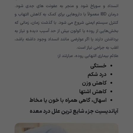
انسداد و سوراخ شود و منجر به عفونت های جدی شود.
درمان IBD معمولاً با داروهایی برای کمک به کاهش التهاب و
کنترل سیستم ایمنی شروع می شود. با گذشت زمان، زمانی که
بخش‌هایی از روده یا کولون بیش از حد آسیب دیده و نیاز به
برداشتن دارند یا اگر عوارضی مانند انسداد وجود داشته باشد،
اغلب به جراحی نیاز است.
علائم بیماری التهابی روده، عبارتند از:
خستگی
درد شکم
کاهش وزن
کاهش اشتها
اسهال، گاهی همراه با خون یا مخاط
آپاندیسیت جزء شایع ترین علل درد معده