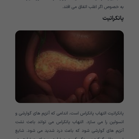
به خصوص اگر اغلب اتفاق می افتد.
پانکراتیت
پانکراتیت التهاب پانکراس است، اندامی که آنزیم های گوارشی و
انسولین را می سازد. التهاب پانکراس می تواند باعث نشت
آنزیم های گوارشی شود که باعث درد شدید می شود. شایع