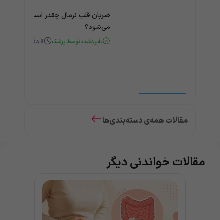
ضربان قلب نرمال چقدر است؟ چه زمانی
می‌شود؟
تأییدشده توسط پزشک
8
دقیقه
مقالات همه‌ی دسته‌بندی‌ها
مقالات خواندنی دیگر