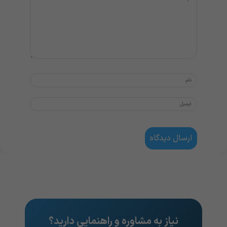
نیاز به مشاوره و راهنمایی دارید؟