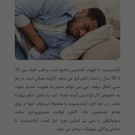
آپاندیسیت یا التهاب آپاندیس شایع است و اغلب افراد بین 10
تا 30 سال را تحت تاثیر قرار می دهد، اگرچه ممکن است در هر
سنی اتفاق بیفتد. این می تواند منجر به عفونت شدید شود،
به خصوص اگر آپاندیس آبسه ایجاد کند یا داخل شکم ترکیده
باشد. در کودکان، آپاندیسیت را معمولاً می‌توان تنها از روی
علائم تشخیص داد. گاهی اوقات، تصویربرداری مانند
سونوگرافی یا سی تی اسکن مورد نیاز است. آپاندیسیت با
جراحی و آنتی بیوتیک درمان می شود.