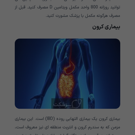
توانید روزانه 800 واحد مکمل ویتامین D مصرف کنید. قبل از
مصرف هرگونه مکمل با پزشک مشورت کنید.
بیماری کرون
بیماری کرون یک بیماری التهابی روده (IBD) است. این بیماری
مزمن که به سندرم کرون و انتریت منطقه ای نیز معروف است،