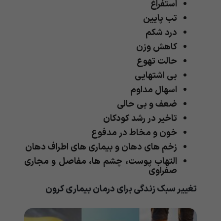
استفراغ
تب پایین
درد شکم
کاهش وزن
حالت تهوع
بی اشتهایی
اسهال مداوم
ضعف و بی حالی
تاخیر در رشد کودکان
خون و مخاط در مدفوع
زخم های دهان و بیماری های اطراف دهان
التهاب پوست، چشم ها، مفاصل و مجاری
صفراوی
تغییر سبک زندگی برای درمان بیماری کرون