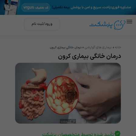
ورود/ثبت نام
خانه
بیماری های گوارشی
»
»
درمان خانگی بیماری کرون
درمان خانگی بیماری کرون
تأیید شده توسط متخصصان پزشکت