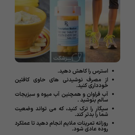
استرس را کاهش دهید.
از مصرف نوشیدنی های حاوی کافئین
خودداری کنید.
آب فراوان و همچنین آب میوه و سبزیجات
سالم بنوشید .
سیگار را ترک کنید، که می تواند وضعیت
شما را بدتر کند.
روزانه تمرینات ملایم انجام دهید تا عملکرد
روده عادی شود.