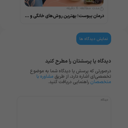
مدت مطالعه:
6
دقیقه
درمان یبوست؛ بهترین روش‌های خانگی و پزشکی
نمایش دیدگاه ها
دیدگاه یا پرسشتان را مطرح کنید
درصورتی که پرسش یا دیدگاه شما به موضوع
تخصصی‌ای اشاره دارد، از طریق
مشاوره با
متخصصان
راهنمایی دریافت کنید.