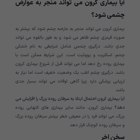
آیا بیماری کرون می تواند منجر به عوارض
چشمی شود؟
بیماری کرون می تواند منجر به عارضه چشم شود که بیشتر به
صورت قرمزی چشم ظاهر می شود و به طور بالقوه می تواند
جدی باشد. درگیری چشمی شامل شرایطی به نام خشکی
چشم، اسکلریت و یووئیت است. این شرایط ممکن است با
بیماری روده رخ دهد اما می تواند قبل از شروع بیماری کرون
باشد. درگیری چشم اغلب یک وضعیت خفیف است اما نیاز به
ارزیابی پزشکی دارد زیرا گاهی اوقات می تواند بسیار جدی
باشد.
آیا بیماری کرون احتمال ابتلا به سرطان روده بزرگ را افزایش می
دهد؟
بیماری کرون، مانند سایر بیماری های التهابی روده
بزرگ، می تواند فرد را در معرض خطر بیشتر سرطان روده بزرگ
و سرطان روده کوچک قرار دهد.
سخن اخر