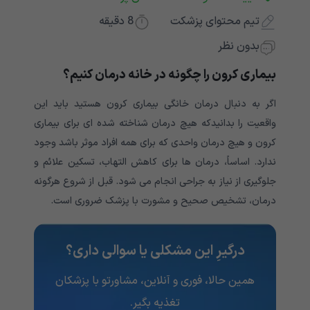
تیم محتوای پزشکت
8
دقیقه
بدون نظر
بیماری کرون را چگونه در خانه درمان کنیم؟
اگر به دنبال درمان خانگی بیماری کرون هستید باید این
واقعیت را بدانیدکه هیچ درمان شناخته شده ای برای بیماری
کرون و هیچ درمان واحدی که برای همه افراد موثر باشد وجود
ندارد. اساساً، درمان ها برای کاهش التهاب، تسکین علائم و
جلوگیری از نیاز به جراحی انجام می شود. قبل از شروع هرگونه
درمان، تشخیص صحیح و مشورت با پزشک ضروری است.
درگیرِ این مشکلی یا سوالی داری؟
همین حالا، فوری و آنلاین، مشاورتو با پزشکان
تغذیه‌ بگیر.