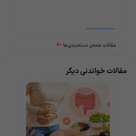
مقالات همه‌ی دسته‌بندی‌ها
مقالات خواندنی دیگر