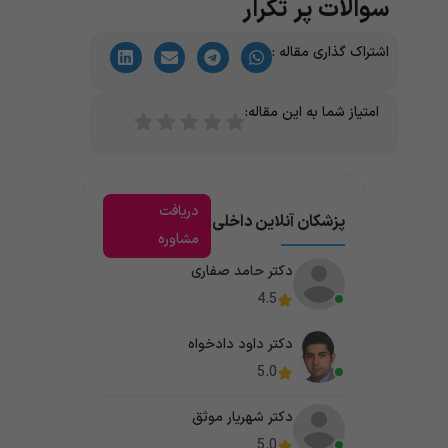
سوالات پر تکرار
اشتراک گذاری مقاله :
امتیاز شما به این مقاله:
دریافت
پزشکان آنلاین داخلی
مشاوره
دکتر حامد صفاری
4.5
دکتر داود دادخواه
5.0
دکتر شهریار موثق
5.0