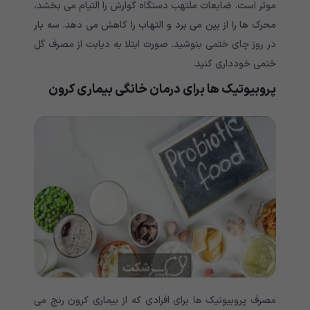
موثر است. ضایعات ملتهب دستگاه گوارش را التیام می بخشد،
محرک ها را از بین می برد و التهاب را کاهش می دهد. سه بار
در روز چای ختمی بنوشید. صورت ابتلا به دیابت از مصرف گل
ختمی خودداری کنید.
پروبیوتیک ها برای درمان خانگی بیماری کرون
مصرف پروبیوتیک ها برای افرادی که از بیماری کرون رنج می