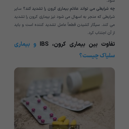
شود.
چه شرایطی می تواند علائم بیماری کرون را تشدید کند؟
سایر
شرایطی که منجر به اسهال می شود نیز بیماری کرون را تشدید
می کند. سیگار کشیدن قطعاً عامل تشدید کننده است و باید
از آن اجتناب کرد.
تفاوت بین بیماری کرون،
IBS
و بیماری
سلیاک چیست؟