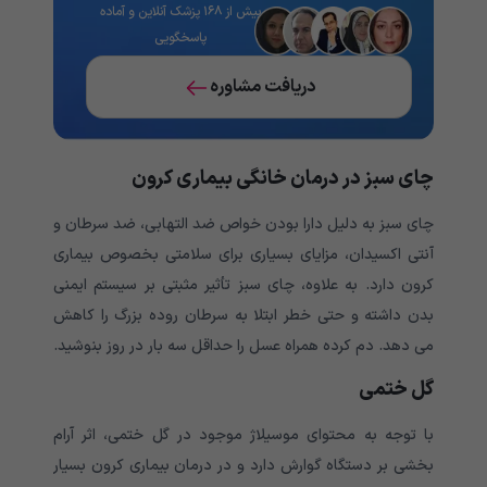
بیش از ۱۶۸ پزشک آنلاین و آماده
پاسخگویی
دریافت مشاوره
چای سبز در درمان خانگی بیماری کرون
چای سبز به دلیل دارا بودن خواص ضد التهابی، ضد سرطان و
آنتی اکسیدان، مزایای بسیاری برای سلامتی بخصوص بیماری
کرون دارد. به علاوه، چای سبز تأثیر مثبتی بر سیستم ایمنی
بدن داشته و حتی خطر ابتلا به سرطان روده بزرگ را کاهش
می دهد. دم کرده همراه عسل را حداقل سه بار در روز بنوشید.
گل ختمی
با توجه به محتوای موسیلاژ موجود در گل ختمی، اثر آرام
بخشی بر دستگاه گوارش دارد و در درمان بیماری کرون بسیار