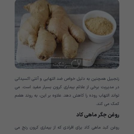
زنجبیل همچنین به دلیل خواص ضد التهابی و آنتی اکسیدانی
در مدیریت برخی از علائم بیماری کرون بسیار مفید است. می
تواند التهاب روده را کاهش دهد. علاوه بر این، به روند هضم
کمک می کند.
روغن جگر ماهی کاد
روغن کبد ماهی کاد برای افرادی که از بیماری کرون رنج می