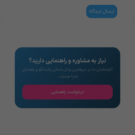
نیاز به مشاوره و راهنمایی دارید؟
کارشناسان ما در سریعترین زمان ممکن پاسخگو و راهنمای
شما هستند..
درخواست راهنمایی