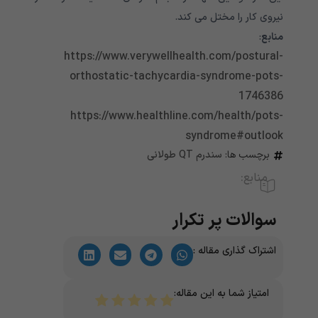
نیروی کار را مختل می کند
.
منابع
:
https://www.verywellhealth.com/postural-
orthostatic-tachycardia-syndrome-pots-
1746386
https://www.healthline.com/health/pots-
syndrome#outlook
برچسب ها:
سندرم QT طولانی
منابع:
سوالات پر تکرار
اشتراک گذاری مقاله :
امتیاز شما به این مقاله: