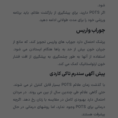
شود
.
اگر
POTS
دارید، برای پیشگیری از بازگشت علائم، باید برنامه
ورزشی خود را برای مدت طولانی ادامه دهید
.
جوراب واریس
پزشک احتمال دارد جوراب های واریس تجویز کند، که مانع از
جریان خون بیش از حد به پاها هنگام ایستادن می شود.
استفاده از آنها به طور چشمگیری به پیشگیری از افت فشار
خون ارتواستاتیک کمک می کند.
پیش آگهی سندرم تاکی کاردی
با گذشت زمان علائم POTS بسیار قابل کنترل تر می شوند.
حتی گاهی علائم طی چندین سال از بین می روند. در مردان
احتمال دارد بهبودی کامل در مقایسه با زنان رخ دهد. اگرچه
درمانی برای POTS وجود ندارد، اما روشهای درمانی در حال
پیشرفت هستند.