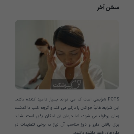
سخن آخر
POTS
شرایطی است که می تواند بسیار ناامید کننده باشد.
این شرایط غالباً جوانان را درگیر می کند و گرچه اغلب با گذشت
زمان برطرف می شود، اما درمان آن امکان پذیر است
.
شاید
برای یافتن دارو و دوز مناسب آن نیاز به برخی تنظیمات در
داروهای خود داشته باشید
.