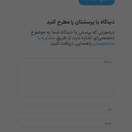
دیدگاه یا پرسشتان را مطرح کنید
درصورتی که پرسش یا دیدگاه شما به موضوع
تخصصی‌ای اشاره دارد، از طریق
مشاوره با
متخصصان
راهنمایی دریافت کنید.