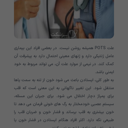
علت POTS همیشه روشن نیست. در بعضی افراد این بیماری
عامل ژنتیکی دارد و ژنهای معینی احتمال دارد به پیشرفت آن
کمک کند. در نیمی از موارد علت آن، می تواند مربوط به خود
ایمنی باشد.
به طور کلی، ایستادن باعث می شود خون از تنه به سمت پاها
منتقل شود. این تغییر ناگهانی به این معنی است که قلب
برای پمپاژ دچار اختلال می شود. برای جبران این مسئله،
سیستم عصبی خودمختار به رگ های خونی فرمان می دهد تا
خون بیشتری به قلب برساند و فشار خون و ضربان قلب را
طبیعی نگه دارد. اکثر افراد هنگام ایستادن در فشار خون یا