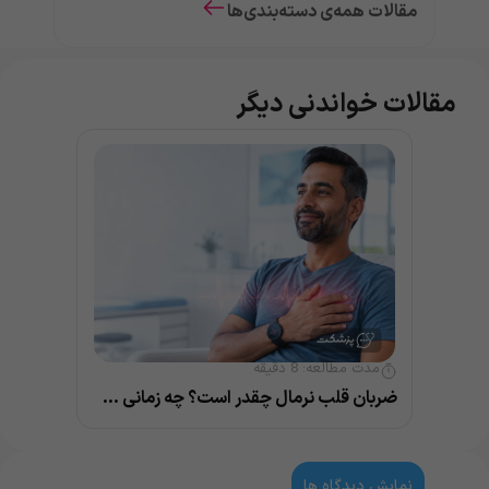
مقالات همه‌ی دسته‌بندی‌ها
مقالات خواندنی دیگر
مدت مطالعه:
8
دقیقه
ضربان قلب نرمال چقدر است؟ چه زمانی خطرناک می‌شود؟
نمایش دیدگاه ها