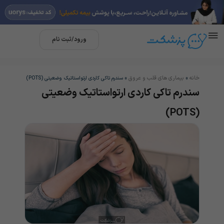
ورود/ثبت نام
خانه
بیماری های قلب و عروق
»
»
سندرم تاکی کاردی ارتواستاتیک وضعیتی (POTS)
سندرم تاکی کاردی ارتواستاتیک وضعیتی
(POTS)