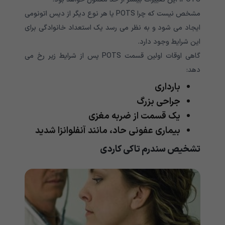
مشخص نیست که چرا
POTS
یا هر نوع دیگر از دیس اتونومی
ایجاد می شود و به نظر می رسد یک استعداد خانوادگی برای
این شرایط وجود دارد
.
گاهی اوقات اولین قسمت
POTS
پس از شرایط زیر رخ می
دهد
:
بارداری
جراحی بزرگ
یک قسمت از ضربه مغزی
بیماری عفونی حاد، مانند آنفلوانزا شدید
تشخیص
سندرم تاکی کاردی