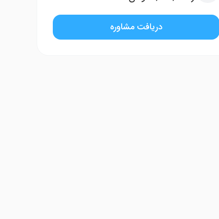
دریافت مشاوره