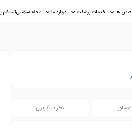
صص ها
خدمات پزشکت
درباره ما
مجله سلامتی
ثبت‌نام 
ن
م
مشاور
نظرات کاربران