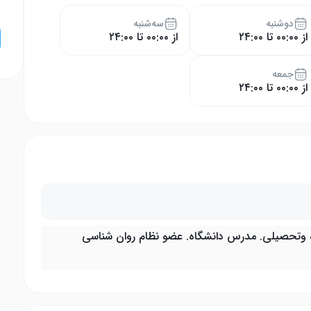
دوشنبه
سه‌شنبه
از ۰۰:۰۰ تا ۲۴:۰۰
از ۰۰:۰۰ تا ۲۴:۰۰
جمعه
از ۰۰:۰۰ تا ۲۴:۰۰
ده وتحصیلی. مدرس دانشگاه. عضو نظام روان شناسی