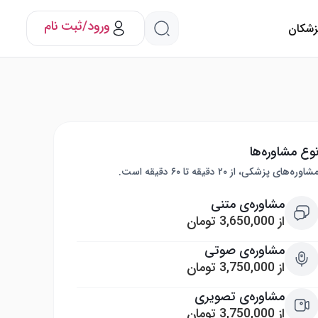
ورود/ثبت نام
پزشکان
وع مشاوره‌ها
شاوره‌های پزشکی، از ۲۰ دقیقه تا ۶۰ دقیقه است.
مشاوره‌ی متنی
از 3,650,000 تومان
مشاوره‌ی صوتی
از 3,750,000 تومان
مشاوره‌ی تصویری
از 3,750,000 تومان