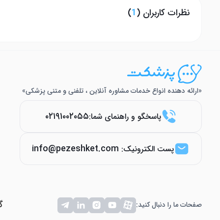
نظرات کاربران (
1
)
«ارائه دهنده انواع خدمات مشاوره آنلاین ، تلفنی و متنی پزشکی»
۰۲۱۹۱۰۰۲۰۵۵
پاسخگو و راهنمای شما:
info@pezeshket.com
پست الکترونیک:
گ
صفحات ما را دنبال کنید: