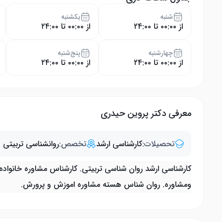
شنبه
یکشنبه
از ۰۰:۰۰ تا ۲۴:۰۰
از ۰۰:۰۰ تا ۲۴:۰۰
چهار‌شنبه
پنج‌شنبه
از ۰۰:۰۰ تا ۲۴:۰۰
از ۰۰:۰۰ تا ۲۴:۰۰
معرفی دکتر پروین حیدری
تحصیلات:
کارشناسی ارشد
تخصص:
روانشناسی تربیتی
کارشناسی ارشد روان شناسی تربیتی. کارشناس مشاوره خانوا
ومشاوره. روان شناس هسته مشاوره اموزش و پرورش.