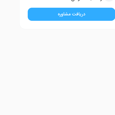
دریافت مشاوره