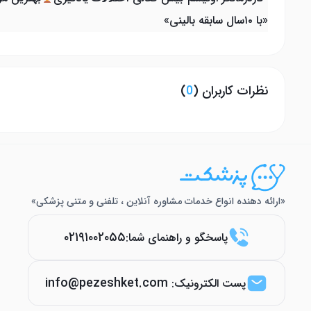
«با ۱۰سال سابقه بالینی»
نظرات کاربران (
0
)
«ارائه دهنده انواع خدمات مشاوره آنلاین ، تلفنی و متنی پزشکی»
۰۲۱۹۱۰۰۲۰۵۵
پاسخگو و راهنمای شما:
info@pezeshket.com
پست الکترونیک: