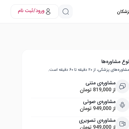
ورود/ثبت نام
پزشکان
وع مشاوره‌ها
شاوره‌های پزشکی، از ۲۰ دقیقه تا ۶۰ دقیقه است.
مشاوره‌ی متنی
از 819,000 تومان
مشاوره‌ی صوتی
از 949,000 تومان
مشاوره‌ی تصویری
از 949,000 تومان