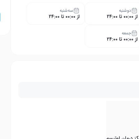
دوشنبه
سه‌شنبه
از ۰۰:۰۰ تا ۲۴:۰۰
از ۰۰:۰۰ تا ۲۴:۰۰
جمعه
از ۰۰:۰۰ تا ۲۴:۰۰
کز درمان اوتیسم