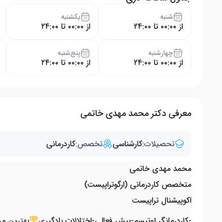
شنبه
یکشنبه
از ۰۰:۰۰ تا ۲۴:۰۰
از ۰۰:۰۰ تا ۲۴:۰۰
چهار‌شنبه
پنج‌شنبه
از ۰۰:۰۰ تا ۲۴:۰۰
از ۰۰:۰۰ تا ۲۴:۰۰
معرفی دکتر محمد مهدی خاتمی
تحصیلات:
کارشناسی
تخصص:
کاردرمانی
محمد مهدی خاتمی
متخصص کاردرمانی (ارگوتراپیست)
اکوپیشنال تراپیست
-کاردرمانگر اوتیسم-بیش فعالی-اختلالات یادگیری
بهترین مر