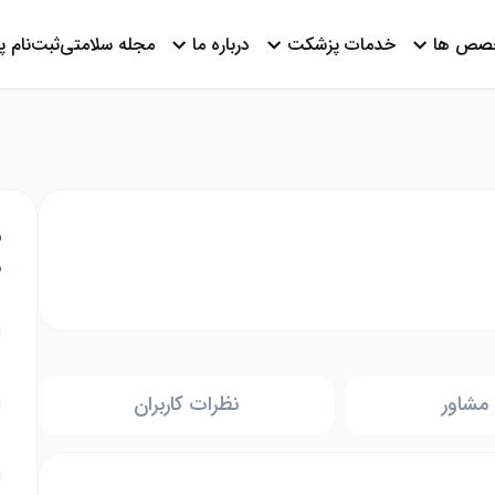
صص ها
خدمات پزشکت
درباره ما
مجله سلامتی
ثبت‌نام 
ن
م
مشاور
نظرات کاربران