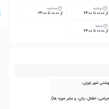
دوشنبه
سه‌شنبه
از ۰۰:۰۰ تا ۲۴:۰۰
از ۰۰:۰۰ تا ۲۴:۰۰
جمعه
از ۰۰:۰۰ تا ۲۴:۰۰
هشتی شهر تهران،
احی، اطفال، زنان، و سایر حوزه ها).