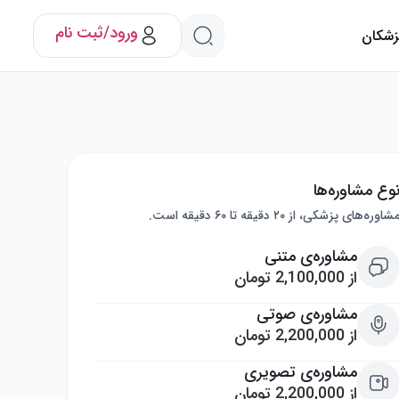
ورود/ثبت نام
پزشکان
وع مشاوره‌ها
شاوره‌های پزشکی، از ۲۰ دقیقه تا ۶۰ دقیقه است.
مشاوره‌ی متنی
از 2,100,000 تومان
مشاوره‌ی صوتی
از 2,200,000 تومان
مشاوره‌ی تصویری
از 2,200,000 تومان