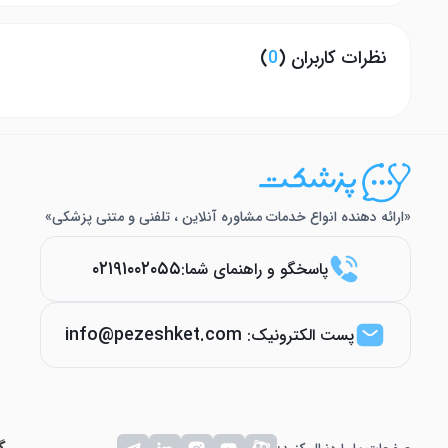
نظرات کاربران (
0
)
«ارائه دهنده انواع خدمات مشاوره آنلاین ، تلفنی و متنی پزشکی»
۰۲۱۹۱۰۰۲۰۵۵
پاسخگو و راهنمای شما:
info@pezeshket.com
پست الکترونیک: