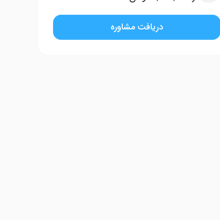
دریافت مشاوره