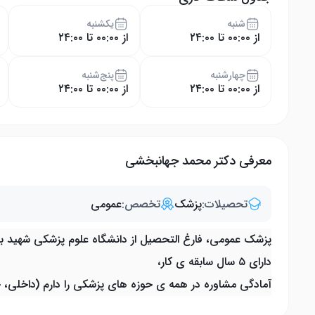
شنبه
یکشنبه
از ۰۰:۰۰ تا ۲۴:۰۰
از ۰۰:۰۰ تا ۲۴:۰۰
چهار‌شنبه
پنج‌شنبه
از ۰۰:۰۰ تا ۲۴:۰۰
از ۰۰:۰۰ تا ۲۴:۰۰
معرفی دکتر محمد جهانبخشی
تحصیلات:
پزشک
تخصص:
عمومی
پزشک عمومی، فارغ التحصیل از دانشگاه علوم پزشکی شهید ب
دارای ۵ سال سابقه ی کار،
آمادگی مشاوره در همه ی حوزه های پزشکی را دارم (داخلی، جر