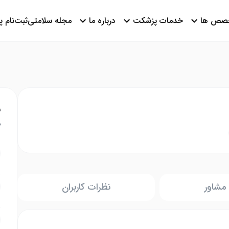
صص ها
خدمات پزشکت
درباره ما
مجله سلامتی
ثبت‌نام 
ن
م
مشاور
نظرات کاربران