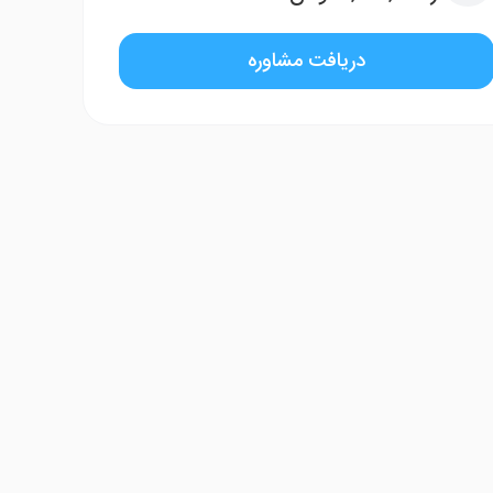
دریافت مشاوره