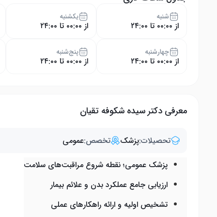
شنبه
یکشنبه
از ۰۰:۰۰ تا ۲۴:۰۰
از ۰۰:۰۰ تا ۲۴:۰۰
چهار‌شنبه
پنج‌شنبه
از ۰۰:۰۰ تا ۲۴:۰۰
از ۰۰:۰۰ تا ۲۴:۰۰
معرفی دکتر سیده شکوفه تقیان
تحصیلات:
پزشک
تخصص:
عمومی
پزشک عمومی؛ نقطه شروع مراقبت‌های سلامت
ارزیابی جامع عملکرد بدن و علائم بیمار
تشخیص اولیه و ارائه راهکارهای عملی