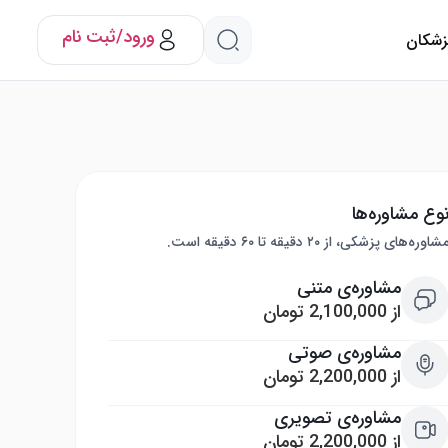
ورود/ثبت نام
پزشکان
وع مشاوره‌ها
شاوره‌های پزشکی، از ۲۰ دقیقه تا ۶۰ دقیقه است.
مشاوره‌ی متنی
از 2,100,000 تومان
مشاوره‌ی صوتی
از 2,200,000 تومان
مشاوره‌ی تصویری
از 2,200,000 تومان