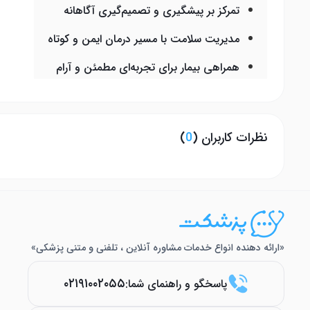
تمرکز بر پیشگیری و تصمیم‌گیری آگاهانه
مدیریت سلامت با مسیر درمان ایمن و کوتاه
همراهی بیمار برای تجربه‌ای مطمئن و آرام
نظرات کاربران (
0
)
«ارائه دهنده انواع خدمات مشاوره آنلاین ، تلفنی و متنی پزشکی»
۰۲۱۹۱۰۰۲۰۵۵
پاسخگو و راهنمای شما: