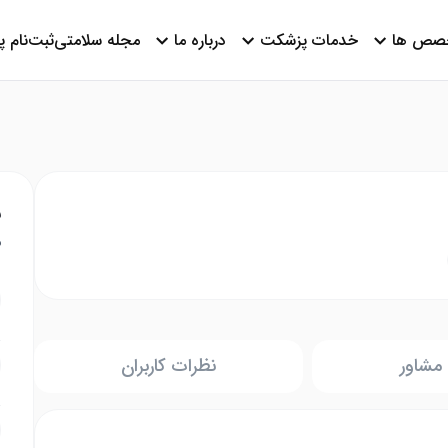
صص ها
خدمات پزشکت
درباره ما
مجله سلامتی
ثبت‌نام 
ن
م
مشاور
نظرات کاربران