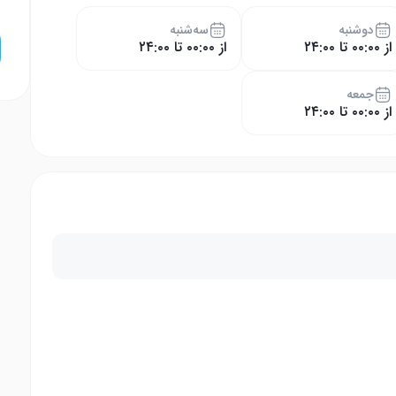
دوشنبه
سه‌شنبه
از ۰۰:۰۰ تا ۲۴:۰۰
از ۰۰:۰۰ تا ۲۴:۰۰
جمعه
از ۰۰:۰۰ تا ۲۴:۰۰