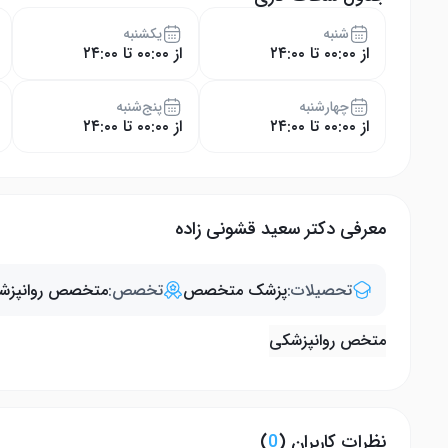
شنبه
یکشنبه
از ۰۰:۰۰ تا ۲۴:۰۰
از ۰۰:۰۰ تا ۲۴:۰۰
چهار‌شنبه
پنج‌شنبه
از ۰۰:۰۰ تا ۲۴:۰۰
از ۰۰:۰۰ تا ۲۴:۰۰
معرفی دکتر سعید قشونی زاده
تحصیلات:
پزشک متخصص
تخصص:
متخصص روانپزش
متخص روانپزشکی
نظرات کاربران (
0
)