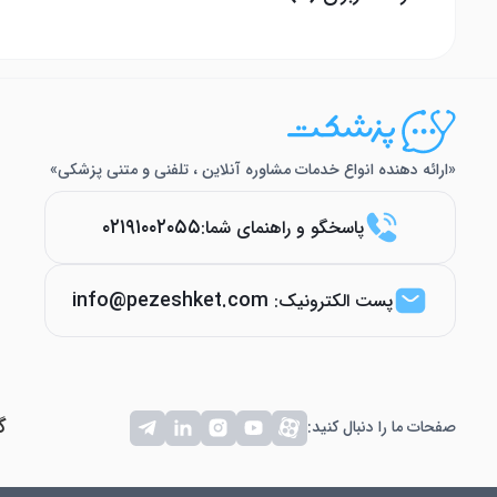
«ارائه دهنده انواع خدمات مشاوره آنلاین ، تلفنی و متنی پزشکی»
۰۲۱۹۱۰۰۲۰۵۵
پاسخگو و راهنمای شما:
info@pezeshket.com
پست الکترونیک:
گ
صفحات ما را دنبال کنید: