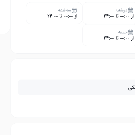
دوشنبه
سه‌شنبه
از ۰۰:۰۰ تا ۲۴:۰۰
از ۰۰:۰۰ تا ۲۴:۰۰
جمعه
از ۰۰:۰۰ تا ۲۴:۰۰
کی