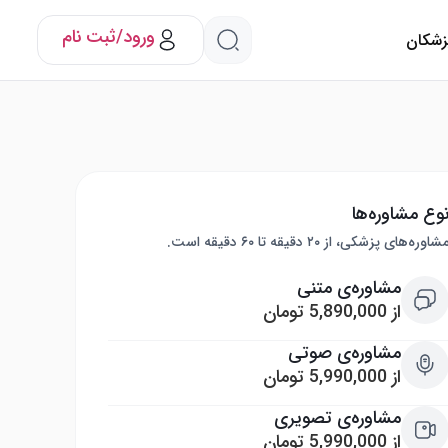
ورود/ثبت نام
پزشکان
وع مشاوره‌ها
شاوره‌های پزشکی، از ۲۰ دقیقه تا ۶۰ دقیقه است.
مشاوره‌ی متنی
از 5,890,000 تومان
مشاوره‌ی صوتی
از 5,990,000 تومان
مشاوره‌ی تصویری
از 5,990,000 تومان