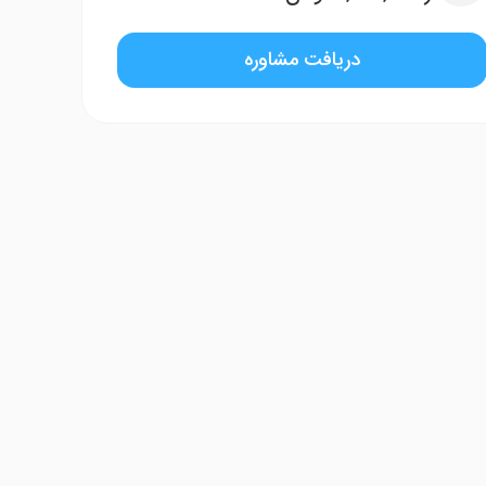
دریافت مشاوره