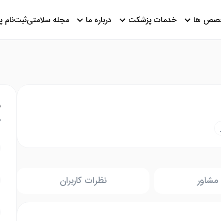
صص ها
خدمات پزشکت
درباره ما
مجله سلامتی
ثبت‌نام 
ن
م
مشاور
نظرات کاربران