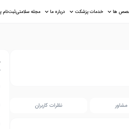
صص ها
خدمات پزشکت
درباره ما
مجله سلامتی
ثبت‌نام 
ن
م
مشاور
نظرات کاربران