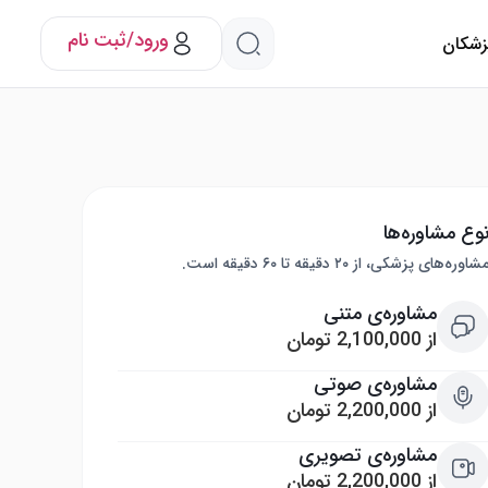
ورود/ثبت نام
پزشکان
وع مشاوره‌ها
شاوره‌های پزشکی، از ۲۰ دقیقه تا ۶۰ دقیقه است.
مشاوره‌ی متنی
از 2,100,000 تومان
مشاوره‌ی صوتی
از 2,200,000 تومان
مشاوره‌ی تصویری
از 2,200,000 تومان