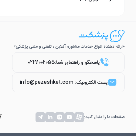
«ارائه دهنده انواع خدمات مشاوره آنلاین ، تلفنی و متنی پزشکی»
۰۲۱۹۱۰۰۲۰۵۵
پاسخگو و راهنمای شما:
info@pezeshket.com
پست الکترونیک:
گ
صفحات ما را دنبال کنید: