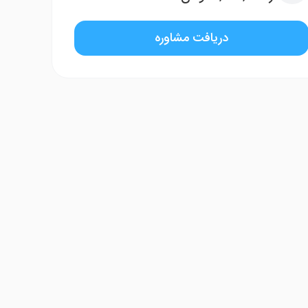
دریافت مشاوره