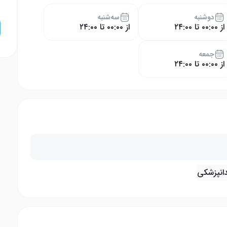
دوشنبه
سه‌شنبه
از ۰۰:۰۰ تا ۲۴:۰۰
از ۰۰:۰۰ تا ۲۴:۰۰
جمعه
از ۰۰:۰۰ تا ۲۴:۰۰
دانپزشکی