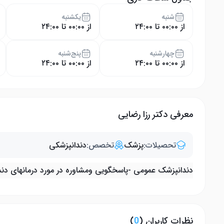
شنبه
یکشنبه
از ۰۰:۰۰ تا ۲۴:۰۰
از ۰۰:۰۰ تا ۲۴:۰۰
چهار‌شنبه
پنج‌شنبه
از ۰۰:۰۰ تا ۲۴:۰۰
از ۰۰:۰۰ تا ۲۴:۰۰
معرفی دکتر رزا رضایی
تحصیلات:
پزشک
تخصص:
دندانپزشکی
دندانپزشک عمومی -پاسخگویی ومشاوره در مورد درمانهای دن
نظرات کاربران (
0
)