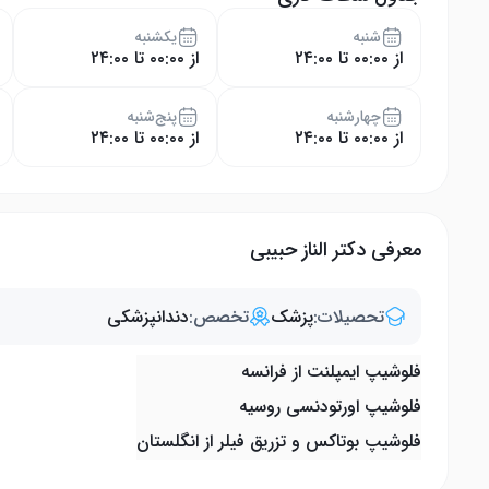
شنبه
یکشنبه
از ۰۰:۰۰ تا ۲۴:۰۰
از ۰۰:۰۰ تا ۲۴:۰۰
چهار‌شنبه
پنج‌شنبه
از ۰۰:۰۰ تا ۲۴:۰۰
از ۰۰:۰۰ تا ۲۴:۰۰
معرفی دکتر الناز حبیبی
تحصیلات:
پزشک
تخصص:
دندانپزشکی
فلوشیپ ایمپلنت از فرانسه
فلوشیپ اورتودنسی روسیه
فلوشیپ بوتاکس و تزریق فیلر از انگلستان