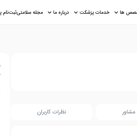
صص ها
خدمات پزشکت
درباره ما
مجله سلامتی
ثبت‌نام 
ن
م
مشاور
نظرات کاربران