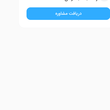
دریافت مشاوره