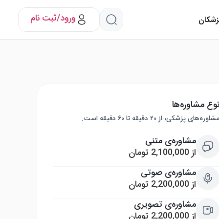
ورود/ثبت نام
پزشکان
وع مشاوره‌ها
شاوره‌های پزشکی، از ۲۰ دقیقه تا ۶۰ دقیقه است.
مشاوره‌ی متنی
از 2,100,000 تومان
مشاوره‌ی صوتی
از 2,200,000 تومان
مشاوره‌ی تصویری
از 2,200,000 تومان