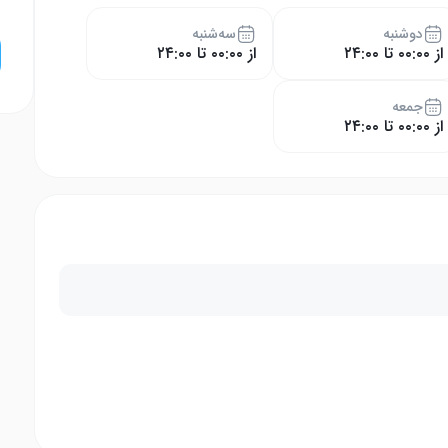
دوشنبه
سه‌شنبه
از ۰۰:۰۰ تا ۲۴:۰۰
از ۰۰:۰۰ تا ۲۴:۰۰
جمعه
از ۰۰:۰۰ تا ۲۴:۰۰