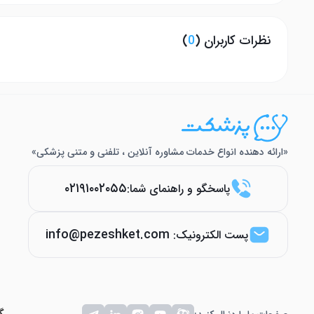
نظرات کاربران (
0
)
«ارائه دهنده انواع خدمات مشاوره آنلاین ، تلفنی و متنی پزشکی»
۰۲۱۹۱۰۰۲۰۵۵
پاسخگو و راهنمای شما:
info@pezeshket.com
پست الکترونیک: