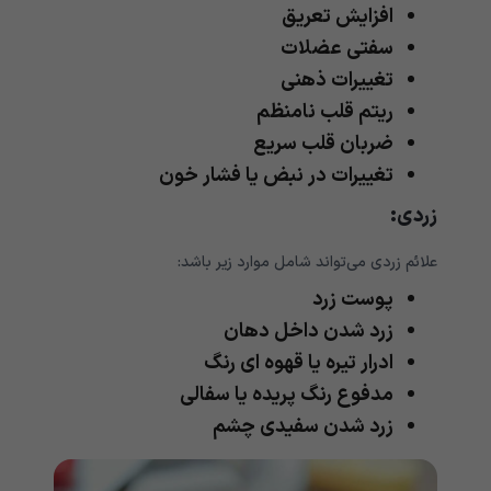
افزایش تعریق
سفتی عضلات
تغییرات ذهنی
ریتم قلب نامنظم
ضربان قلب سریع
تغییرات در نبض یا فشار خون
زردی:
علائم زردی می‌‌‌‌‌‌‌‌‌‌تواند شامل موارد زیر باشد:
پوست زرد
زرد شدن داخل دهان
ادرار تیره یا قهوه ای رنگ
مدفوع رنگ پریده یا سفالی
زرد شدن سفیدی چشم