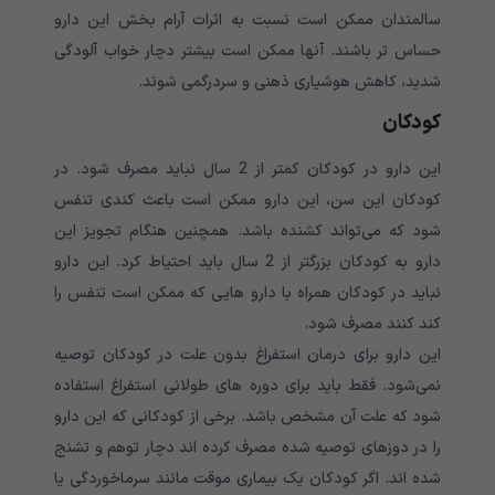
سالمندان ممکن است نسبت به اثرات آرام بخش این دارو
حساس تر باشند. آنها ممکن است بیشتر دچار خواب آلودگی
شدید، کاهش هوشیاری ذهنی و سردرگمی‌‌‌‌‌‌‌‌‌‌ شوند.
کودکان
این دارو در کودکان کمتر از 2 سال نباید مصرف شود. در
کودکان این سن، این دارو ممکن است باعث کندی تنفس
شود که می‌‌‌‌‌‌‌‌‌‌تواند کشنده باشد. همچنین هنگام تجویز این
دارو به کودکان بزرگتر از 2 سال باید احتیاط کرد. این دارو
نباید در کودکان همراه با دارو هایی که ممکن است تنفس را
کند کنند مصرف شود.
این دارو برای درمان استفراغ بدون علت در کودکان توصیه
نمی‌‌‌‌‌‌‌‌‌‌شود. فقط باید برای دوره های طولانی استفراغ استفاده
شود که علت آن مشخص باشد. برخی از کودکانی که این دارو
را در دوزهای توصیه شده مصرف کرده اند دچار توهم و تشنج
شده اند. اگر کودکان یک بیماری موقت مانند سرماخوردگی یا