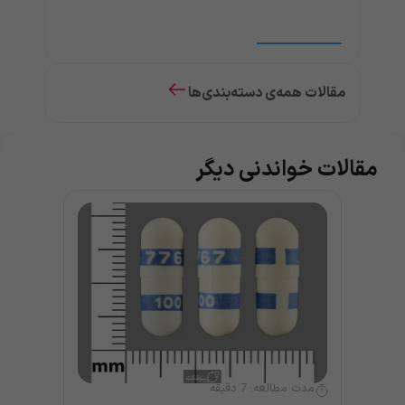
مقالات همه‌ی دسته‌بندی‌ها
مقالات خواندنی دیگر
مدت مطالعه:
7
دقیقه