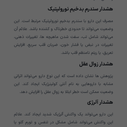
هشدار سندرم بدخیم نورولپتیک
مصرف این دارو با سندرم بدخیم نورولپتیک مرتبط است. این
وضعیت می‌‌‌‌‌‌‌‌‌‌تواند تا حدودی خطرناک و کشنده باشد. علائم آن
می‌‌‌‌‌‌‌‌‌‌تواند شامل تب، سفت شدن ماهیچه ها، تغییرات ذهنی،
تغییرات در نبض یا فشار خون، ضربان قلب سریع، افزایش
تعریق، یا ریتم نامنظم قلب باشد.
هشدار زوال عقل
پژوهش ها نشان داده است که این نوع دارو می‌‌‌‌‌‌‌‌‌‌تواند اثراتی
مشابه با داروهایی به نام آنتی کولینرژیک ایجاد کند. این
وضعیت ممکن است خطر ابتلا به زوال عقل را افزایش دهد.
هشدار آلرژی
این دارو می‌‌‌‌‌‌‌‌‌‌تواند یک واکنش آلرژیک شدید ایجاد کند. علائم
این واکنش می‌‌‌‌‌‌‌‌‌‌تواند شامل مشکل در تنفس و تورم گلو یا