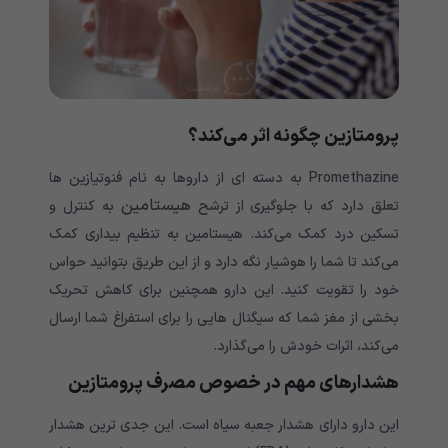
پرومتازین چگونه اثر می‌‌‌‌‌‌‌‌‌‌کند؟
Promethazine به دسته ای از داروها به نام فنوتیازین ها
هیستامین
تعلق دارد که با جلوگیری از ترشح
به کنترل و
تسکین درد کمک می‌‌‌‌‌‌‌‌‌‌کند. هیستامین به تنظیم بیداری کمک
می‌‌‌‌‌‌‌‌‌‌کند تا شما را هوشیار نگه دارد و از این طریق بتوانید حواس
خود را تقویت کنید. این دارو همچنین برای کاهش تحریک
بخشی از مغز شما که سیگنال هایی را برای استفراغ شما ارسال
می‌‌‌‌‌‌‌‌‌‌کند، اثرات خودش را می‌گذارد.
هشدارهای مهم در خصوص مصرف پرومتازین
این دارو دارای هشدار جعبه سیاه است. این جدی ترین هشدار