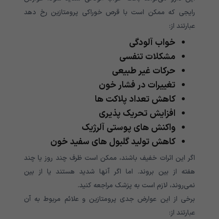
رایجی که ممکن است با قرص خوراکی پرومتازین رخ دهد
عبارتند از:
خواب آلودگی
مشکلات تنفسی
حرکات غیر طبیعی
تغییرات در فشار خون
کاهش تعداد پلاکت ها
افزایش تحریک پذیری
واکنش های پوستی آلرژیک
کاهش تولید گلبول های سفید خون
اگر این اثرات خفیف باشند، ممکن است ظرف چند روز یا چند
هفته از بین بروند. اما اگر آنها شدید هستند یا از بین
نمی‌‌‌‌‌‌‌‌‌‌روند، لازم است به پزشک مراجعه کنید.
برخی از این عوارض جدی پرومتازین و علائم مربوط به آن
عبارتند از: