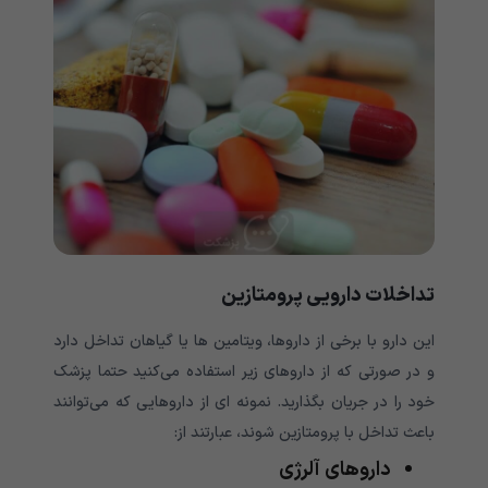
تداخلات دارویی پرومتازین
این دارو با برخی از داروها، ویتامین ها یا گیاهان تداخل دارد
و در صورتی که از داروهای زیر استفاده می‌کنید حتما پزشک
خود را در جریان بگذارید. نمونه ای از داروهایی که می‌‌‌‌‌‌‌‌‌‌توانند
باعث تداخل با پرومتازین شوند، عبارتند از:
داروهای آلرژی