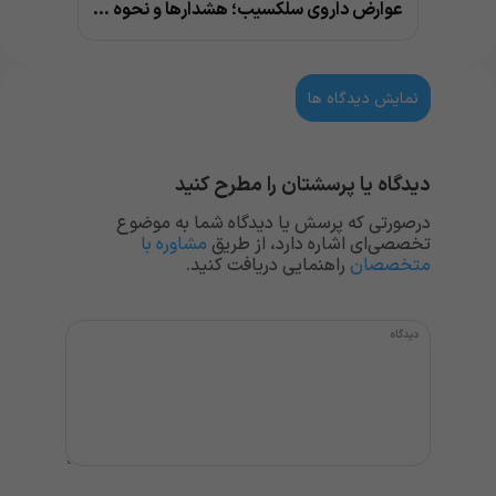
عوارض داروی سلکسیب؛ هشدارها و نحوه مصرف
نمایش دیدگاه ها
دیدگاه یا پرسشتان را مطرح کنید
درصورتی که پرسش یا دیدگاه شما به موضوع
تخصصی‌ای اشاره دارد، از طریق
مشاوره با
متخصصان
راهنمایی دریافت کنید.