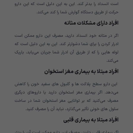
است انسداد را بدتر کند. این به این دلیل است که این دارو
حرکت از طریق دستگاه گوارش شما را کند می‌‌‌‌‌‌‌‌‌‌کند.
افراد دارای مشکلات مثانه
اگر در مثانه خود انسداد دارید، مصرف این دارو ممکن است
ادرار کردن را برای شما دشوارتر کند. این به این دلیل است که
لوله هایی را که از طریق آن ادرار شما جریان می‌‌‌‌‌‌‌‌‌‌یابد، باریک
می‌‌‌‌‌‌‌‌‌‌کند.
افراد مبتلا به بیماری مغز استخوان
این دارو سطح پلاکت ها و گلبول های سفید خون را کاهش
می‌‌‌‌‌‌‌‌‌‌دهد. اگر بیماری مغز استخوان دارید یا داروهای دیگری
مصرف می‌‌‌‌‌‌‌‌‌‌کنید که بر توانایی مغز استخوان شما در ساخت
سلول های خونی تأثیر می‌‌‌‌‌‌‌‌‌‌گذارد، نباید آن را مصرف کنید.
افراد مبتلا به بیماری قلبی
اگر بیماری قلبی دارید، مصرف این دارو ممکن است آن را بدتر