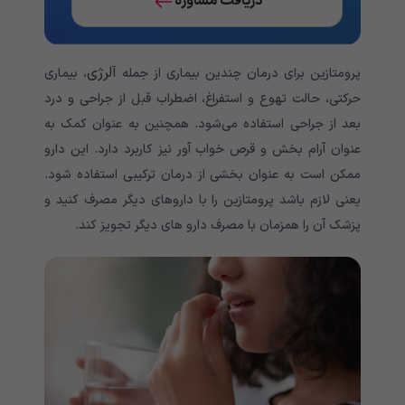
دریافت مشاوره
آلرژی
پرومتازین برای درمان چندین بیماری از جمله
، بیماری
حرکتی، حالت تهوع و استفراغ، اضطراب قبل از جراحی و درد
بعد از جراحی استفاده می‌‌‌‌‌‌‌‌‌‌شود. همچنین به عنوان کمک به
عنوان آرام بخش و قرص خواب آور نیز کاربرد دارد. این دارو
ممکن است به عنوان بخشی از درمان ترکیبی استفاده شود.
یعنی لازم باشد پرومتازین را با داروهای دیگر مصرف کنید و
پزشک آن را همزمان با مصرف دارو های دیگر تجویز کند.