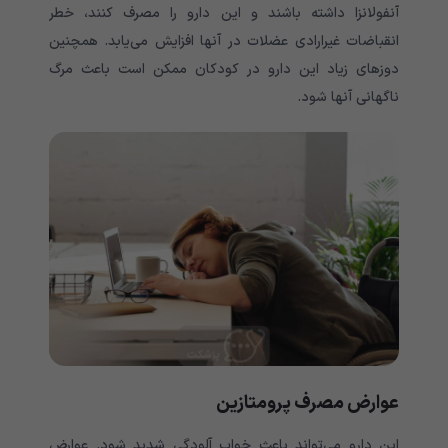
آنفولانزا داشته باشند و این دارو را مصرف کنند، خطر
انقباضات غیرارادی عضلات در آنها افزایش می‌‌‌‌‌‌‌‌‌‌یابد. همچنین
دوزهای زیاد این دارو در کودکان ممکن است باعث مرگ
ناگهانی آنها شود.
عوارض مصرف پرومتازین
این دارو می‌‌‌‌‌‌‌‌‌‌تواند باعث خواب آلودگی شدید شود. عوارض