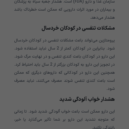
سازمان غذا و دارو (FDA) است. هشدار جعبه سیاه به پزشکان
و بیماران در مورد اثرات دارویی که ممکن است خطرناک باشد
هشدار می‌‌‌‌‌‌‌‌‌‌دهد.
مشکلات تنفسی در کودکان خردسال
پرومتازین می‌‌‌‌‌‌‌‌‌‌تواند باعث مشکلات تنفسی در کودکان خردسال
شود. بنابراین در کودکان کمتر از 2 سال نباید استفاده شود.
این دارو در کودکان باعث کندی تنفس و در نهایت مرگ شود.
در تجویز این دارو به کودکان بزرگتر از 2 سال باید احتیاط کرد.
همچنین این دارو در کودکانی که داروهای دیگری که ممکن
است باعث کندی تنفس شوند مصرف می‌‌‌‌‌‌‌‌‌‌کنند، نباید مصرف
شود.
هشدار خواب آلودگی شدید
این دارو ممکن است باعث خواب آلودگی شدید شود. تا زمانی
که متوجه نشدید این دارو بر شما تأثیر می‌‌‌‌‌‌‌‌‌‌گذارد یا خیر،
رانندگی نکنید.