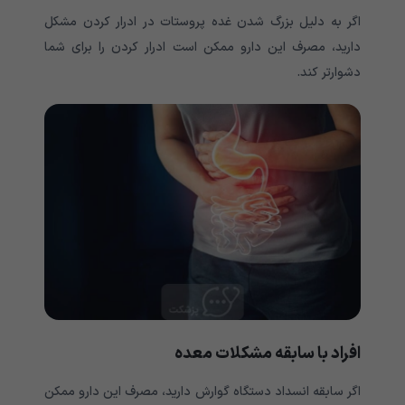
اگر به دلیل بزرگ شدن غده پروستات در ادرار کردن مشکل
دارید، مصرف این دارو ممکن است ادرار کردن را برای شما
دشوارتر کند.
افراد با سابقه مشکلات معده
اگر سابقه انسداد دستگاه گوارش دارید، مصرف این دارو ممکن