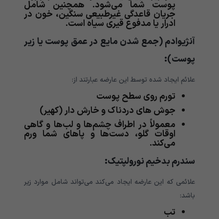
پوست شما می‌‌‌‌‌‌‌‌‌‌شود. همچنین شامل
جریان قاعدگی غیرطبیعی سنگین، خون در
ادرار یا مدفوع قیری سیاه است.
آنژیوادم (جمع شدن مایع در عمق پوست یا زیر
پوست):
علائم ‌‌‌‌‌‌‌‌‌‌ایجاد شده توسط این عارضه عبارتند از:
تورم روی سطح پوست
جوش های دردناک و خارش دار (کهیر)
معمولاً در اطراف چشم‌ها و لب‌ها و گاهی
اوقات گلو، دست‌ها و پاهای شما ورم
می‌کند.
سندرم بدخیم نورولپتیک:
علائمی ‌‌‌‌‌‌‌‌‌‌که این عارضه ایجاد می‌‌‌‌‌‌‌‌‌‌کند می‌‌‌‌‌‌‌‌‌‌تواند شامل موارد زیر
باشد:
تب