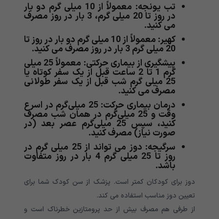
تب یونجه: معمولاً از 10 میلی گرم دو بار
در روز تا 20 میلی گرم، 3 بار در روز مصرف
می کنید.
کهیر: معمولاً از 10 میلی گرم دو بار در روز تا
20 میلی گرم 3 بار در روز مصرف می کنید.
پیشگیری از بیماری حرکتی: معمولاً 25 میلی
گرم 1 تا 2 ساعت قبل از یک سفر کوتاه یا
25 میلی گرم شب قبل از یک سفر طولانی
مصرف می کنید.
درمان بیماری حرکت: 25 میلی‌گرم در اسرع
وقت و 25 میلی‌گرم در همان شب مصرف
کنید، سپس 25 میلی‌گرم عصر بعد (در
صورت نیاز) مصرف کنید.
سرگیجه: دوز می تواند از 25 میلی گرم در
روز تا 25 میلی گرم 4 بار در روز متفاوت
باشد.
دوز برای کودکان کمتر است. پزشک از سن کودک شما برای
تعیین دوز مناسب استفاده می کند.
از طرفی هم مصرف بیش از حد پرومتازین خطرناک است و