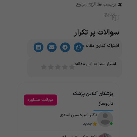
برچسب ها:
آلرژی
,
تهوع
منابع:
سوالات پر تکرار
اشتراک گذاری مقاله :
امتیاز شما به این مقاله:
پزشکان آنلاین پزشک
دریافت مشاوره
داروساز
دکتر امیرحسین اسدی
جدید