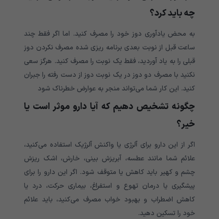
چه باید کرد؟
به محض یادآوری دوز خود را مصرف کنید. اما اگر فقط چند
ساعت قبل از نوبت بعدی برنامه ریزی شده مصرف نکردن دوز
قبلی را به یاد آوردید، فقط یک نوبت را مصرف کنید. هرگز سعی
نکنید با مصرف دو دوز در یک نوبت دوز از دست رفته را جبران
کنید. این کار شما می‌‌‌‌‌‌‌‌‌‌تواند منجر به عوارض خطرناک شود
چگونه تشخیص دهیم که آیا دارو موثر است یا
خیر؟
اگر از این دارو برای آلرژی یا واکنش آلرژیک استفاده می‌‌‌‌‌‌‌‌‌‌کنید،
علائم شما مانند عطسه، آبریزش بینی، خارش، اشک ریزش
چشم و کهیر باید کاهش یا متوقف شود. اگر این دارو را برای
پیشگیری یا درمان تهوع و استفراغ، بیماری حرکت، درد یا
کاهش اضطراب و بهبود خواب مصرف می‌کنید، باید علائم
خود را تسکین دهید.