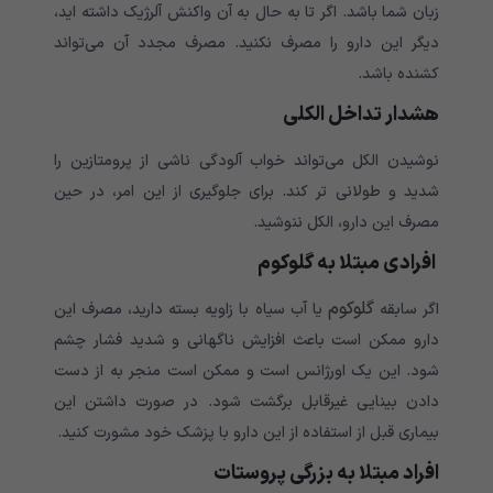
زبان شما باشد. اگر تا به حال به آن واکنش آلرژیک داشته اید،
دیگر این دارو را مصرف نکنید. مصرف مجدد آن می‌‌‌‌‌‌‌‌‌‌تواند
کشنده باشد.
هشدار تداخل الکلی
نوشیدن الکل می‌‌‌‌‌‌‌‌‌‌تواند خواب آلودگی ناشی از پرومتازین را
شدید و طولانی تر کند. برای جلوگیری از این امر، در حین
مصرف این دارو، الکل ننوشید.
افرادی مبتلا به گلوکوم
گلوکوم
اگر سابقه
یا آب سیاه با زاویه بسته دارید، مصرف این
دارو ممکن است باعث افزایش ناگهانی و شدید فشار چشم
شود. این یک اورژانس است و ممکن است منجر به از دست
دادن بینایی غیرقابل برگشت شود. در صورت داشتن این
بیماری قبل از استفاده از این دارو با پزشک خود مشورت کنید.
افراد مبتلا به بزرگی پروستات