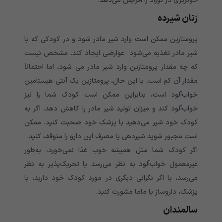
خونریزی در نوزاد را افزایش می‌‌‌‌‌‌‌‌‌‌دهد.
زنان شیرده
پرومتازین ممکن است وارد شیر مادر شود و در کودکی که با
شیر مادر تغذیه می‌‌‌‌‌‌‌‌‌‌شود عوارضی ایجاد کند. مشخص نیست
که چه مقدار پرومتازین وارد شیر مادر می شود، اما احتمالاً
مقدار آن کم است. با این حال، پرومتازین یک آنتی هیستامین
خواب‌آلود است، بنابراین ممکن است کودک شما را نیز
خواب‌آلود کند و میزان تولید شیر مادر را کاهش دهد. اگر به
کودک خود شیر می‌‌‌‌‌‌‌‌‌‌دهید با پزشک خود صحبت کنید. ممکن
است مجبور شوید شیردهی یا مصرف این دارو را متوقف کنید.
اگر کودک شما مثل همیشه خوب غذا نمی‌خورد، به‌طور
غیرمعمول خواب‌آلود به نظر می‌رسد یا تحریک‌پذیر به نظر
می‌رسد، یا اگر نگرانی دیگری در مورد کودک خود دارید، با
پزشک، داروساز یا ماما مشورت کنید.
سالمندان