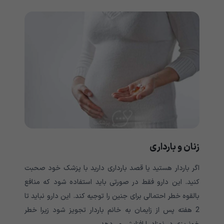
زنان و بارداری
اگر باردار هستید یا قصد بارداری دارید با پزشک خود صحبت
کنید. این دارو فقط در صورتی باید استفاده شود که منافع
بالقوه خطر احتمالی برای جنین را توجیه کند. این دارو نباید تا
2 هفته پس از زایمان به خانم باردار تجویز شود زیرا خطر