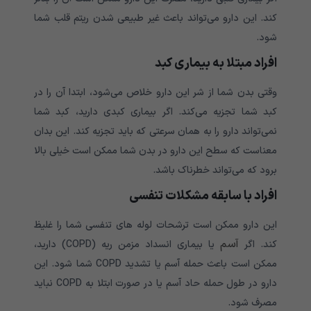
کند. این دارو می‌‌‌‌‌‌‌‌‌‌تواند باعث غیر طبیعی شدن ریتم قلب شما
شود.
افراد مبتلا به بیماری کبد
وقتی بدن شما از شر این دارو خلاص می‌‌‌‌‌‌‌‌‌‌شود، ابتدا آن را در
کبد شما تجزیه می‌‌‌‌‌‌‌‌‌‌کند. اگر بیماری کبدی دارید، کبد شما
نمی‌‌‌‌‌‌‌‌‌‌تواند دارو را به همان سرعتی که باید تجزیه کند. این بدان
معناست که سطح این دارو در بدن شما ممکن است خیلی بالا
برود که می‌‌‌‌‌‌‌‌‌‌تواند خطرناک باشد.
افراد با سابقه مشکلات تنفسی
این دارو ممکن است ترشحات لوله های تنفسی شما را غلیظ
آسم
کند. اگر
یا بیماری انسداد مزمن ریه (COPD) دارید،
ممکن است باعث حمله آسم یا تشدید COPD شما شود. این
دارو در طول حمله حاد آسم یا در صورت ابتلا به COPD نباید
مصرف شود.