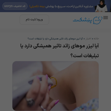
ورود/ثبت نام
خانه
اخبار
»
»
آیا لیزر موهای زائد تاثیر همیشگی دارد یا تبلیغات است؟
آیا لیزر موهای زائد تاثیر همیشگی دارد یا
تبلیغات است؟