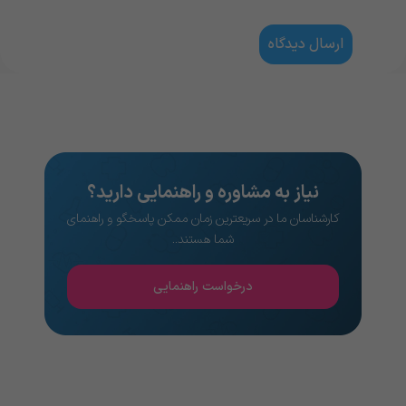
نیاز به مشاوره و راهنمایی دارید؟
کارشناسان ما در سریعترین زمان ممکن پاسخگو و راهنمای
شما هستند..
درخواست راهنمایی