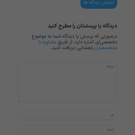
نمایش دیدگاه ها
دیدگاه یا پرسشتان را مطرح کنید
درصورتی که پرسش یا دیدگاه شما به موضوع
تخصصی‌ای اشاره دارد، از طریق
مشاوره با
متخصصان
راهنمایی دریافت کنید.