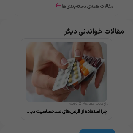
مقالات همه‌ی دسته‌بندی‌ها
مقالات خواندنی دیگر
مدت مطالعه:
2
دقیقه
چرا استفاده از قرص‌های ضدحساسیت دیگه جواب نمیده؟