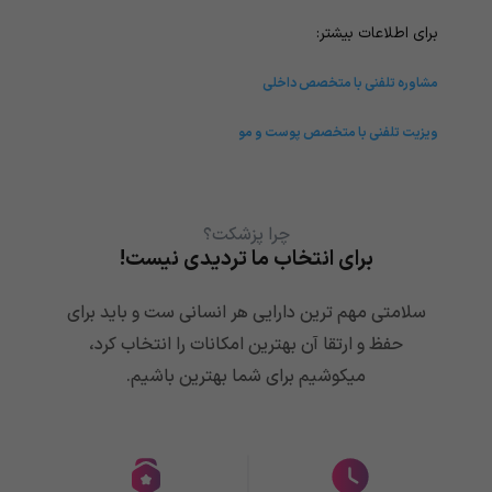
برای اطلاعات بیشتر:
مشاوره تلفنی با متخصص داخلی
ویزیت تلفنی با متخصص پوست و مو
چرا پزشکت؟
برای انتخاب ما تردیدی نیست!
سلامتی مهم ترین دارایی هر انسانی ست و باید برای
حفظ و ارتقا آن بهترین امکانات را انتخاب کرد،
میکوشیم برای شما بهترین باشیم.