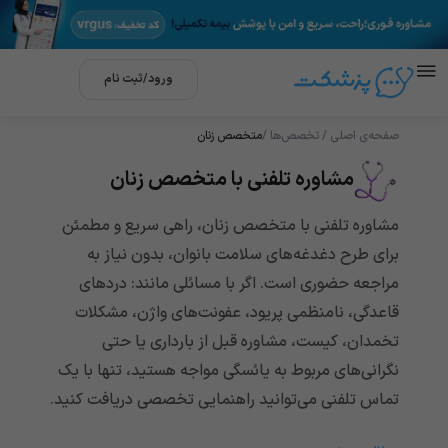
ورود/ثبت نام
صفحه‌ی اصلی / تخصص‌ها /
متخصص زنان
مشاوره تلفنی با متخصص زنان
مشاوره تلفنی با متخصص زنان، راهی سریع و مطمئن
برای طرح دغدغه‌های سلامت بانوان، بدون نیاز به
مراجعه حضوری است. اگر با مسائلی مانند: دردهای
قاعدگی، نامنظمی پریود، عفونت‌های واژن، مشکلات
تخمدان، کیست، مشاوره قبل از بارداری یا حتی
نگرانی‌های مربوط به یائسگی مواجه هستید، تنها با یک
تماس تلفنی می‌توانید راهنمایی تخصصی دریافت کنید.