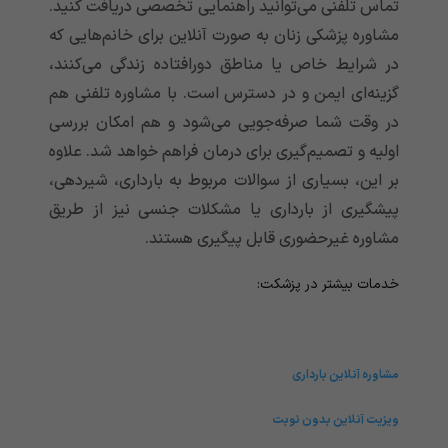
تماس تلفنی می‌توانید راهنمایی تخصصی دریافت کنید.
مشاوره پزشکی زنان به صورت آنلاین برای خانم‌هایی که
در شرایط خاص یا مناطق دورافتاده زندگی می‌کنند،
گزینه‌ای ایمن و در دسترس است. با مشاوره تلفنی هم
در وقت شما صرفه‌جویی می‌شود و هم امکان بررسی
اولیه و تصمیم‌گیری برای درمان فراهم خواهد شد. علاوه
بر این، بسیاری از سوالات مربوط به بارداری، شیردهی،
پیشگیری از بارداری یا مشکلات جنسی نیز از طریق
مشاوره غیرحضوری قابل پیگیری هستند.
خدمات بیشتر در پزشکت:
مشاوره آنلاین بارداری
ویزیت آنلاین بدون نوبت