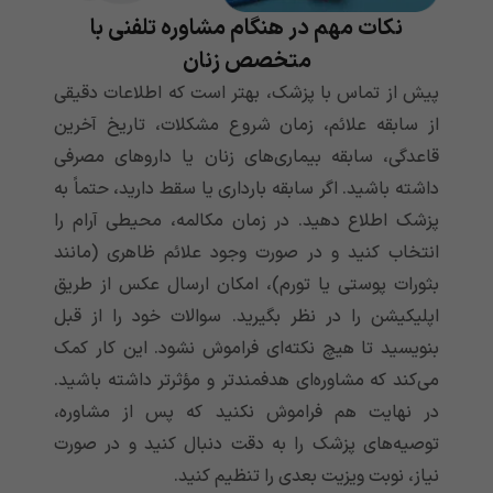
نکات مهم در هنگام مشاوره تلفنی با
متخصص زنان
پیش از تماس با پزشک، بهتر است که اطلاعات دقیقی
از سابقه علائم، زمان شروع مشکلات، تاریخ آخرین
قاعدگی، سابقه بیماری‌های زنان یا داروهای مصرفی
داشته باشید. اگر سابقه بارداری یا سقط دارید، حتماً به
پزشک اطلاع دهید. در زمان مکالمه، محیطی آرام را
انتخاب کنید و در صورت وجود علائم ظاهری (مانند
بثورات پوستی یا تورم)، امکان ارسال عکس از طریق
اپلیکیشن را در نظر بگیرید. سوالات‌ خود را از قبل
بنویسید تا هیچ نکته‌ای فراموش نشود. این کار کمک
می‌کند که مشاوره‌ای هدفمندتر و مؤثرتر داشته باشید.
در نهایت هم فراموش نکنید که پس از مشاوره،
توصیه‌های پزشک را به دقت دنبال کنید و در صورت
نیاز، نوبت ویزیت بعدی را تنظیم کنید.