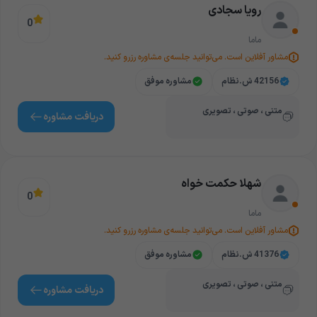
رویا سجادی
0
ماما
مشاور آفلاین است. می‌توانید جلسه‌ی مشاوره رزرو کنید.
42156 ش.نظام
مشاوره موفق
متنی ، صوتی ، تصویری
دریافت‌ مشاوره
شهلا حکمت خواه
0
ماما
مشاور آفلاین است. می‌توانید جلسه‌ی مشاوره رزرو کنید.
41376 ش.نظام
مشاوره موفق
متنی ، صوتی ، تصویری
دریافت‌ مشاوره