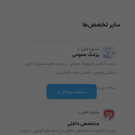
سایر تخصص‌ها
مشاوره آنلاین با
پزشک عمومی
ویزیت آنلاین با پزشک عمومی در زمینه های مشاوره آنلاین
پزشکی عمومی، تفسیر جواب آزمایش و …
۱۳۰۰+ پزشک
مشاهده پزشکان
مشاوره آنلاین با
متخصص داخلی
ویزیت آنلاین با متخصص داخلی در زمینه های گوارش ، دیابت