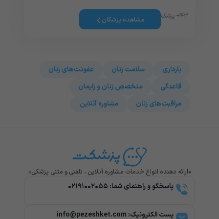
۴۳+ پزشک
مشاهده پزشکان
بارداری
سلامت زنان
عفونت‌های زنان
قاعدگی
متخصص زنان و زایمان
مراقبت‌های زنان
مشاوره آنلاین
«ارائه دهنده انواع خدمات مشاوره آنلاین ، تلفنی و متنی پزشکی»
پاسخگو و راهنمای شما: ۰۲۱۹۱۰۰۲۰۵۵
پست الکترونیک: info@pezeshket.com​