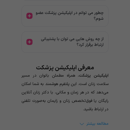
چطور می توانم در اپلیکیشن پزشکت عضو
شوم؟
از چه روش هایی می توان با پشتیبانی
ارتباط برقرار کرد؟
معرفی اپلیکیشن پزشکت
اپلیکیشن پزشکت
، همراه مطمئن بانوان در مسیر
سلامت زنان است. این پلتفرم هوشمند به شما امکان
می‌دهد که در هر زمان و مکانی، با دکتر زنان آنلاین
رایگان یا فوق‌تخصص زنان و زایمان به‌صورت تلفنی
در ارتباط باشید.
مطالعه بیشتر