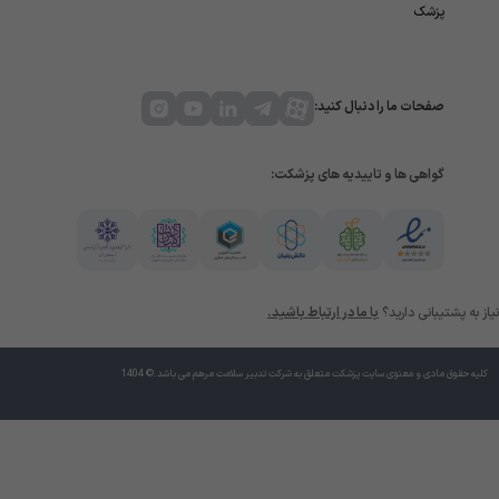
پزشک
صفحات ما را دنبال کنید:
گواهی ها و تاییدیه های پزشکت:
نیاز به پشتیبانی دارید؟
با ما در ارتباط باشید.
کلیه حقوق مادی و معنوی سایت پزشکت متعلق به شرکت تدبیر سلامت مرهم می باشد.© 1404