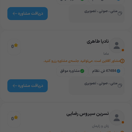
متنی ، صوتی ، تصویری
دریافت‌ مشاوره
نادیا طاهری
0
ماما
مشاور آفلاین است. می‌توانید جلسه‌ی مشاوره رزرو کنید.
47484 ش.نظام
مشاوره موفق
متنی ، صوتی ، تصویری
دریافت‌ مشاوره
نسرین سیروس رضایی
0
زنان و زایمان