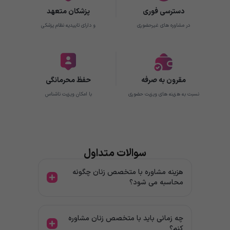
دسترسی فوری
پزشکان متعهد
در مشاوره های غیرحضوری
و دارای تاییدیه نظام پزشکی
مقرون به صرفه
حفظ محرمانگی
نسبت به هزینه های ویزیت حضوری
با امکان ویزیت ناشناس
سوالات متداول
هزینه مشاوره با متخصص زنان چگونه
محاسبه می شود؟
چه زمانی باید با متخصص زنان مشاوره
کنم؟