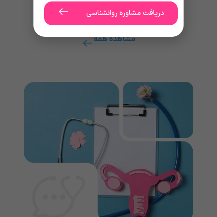
دریافت مشاوره روانشناسی
مشاهده همه