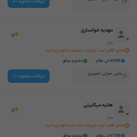
دریافت‌ مشاوره
مهدیه خوانساری
0
ماما
مشاور آفلاین است. می‌توانید جلسه‌ی مشاوره رزرو کنید.
45206 ش.نظام
مشاوره موفق
متنی ، صوتی ، تصویری
دریافت‌ مشاوره
هانیه میکاییلی
0
ماما
مشاور آفلاین است. می‌توانید جلسه‌ی مشاوره رزرو کنید.
47188 ش.نظام
مشاوره موفق