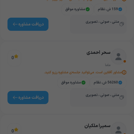
159 ش.نظام
مشاوره موفق
متنی ، صوتی ، تصویری
دریافت‌ مشاوره
سحر احمدی
0
ماما
مشاور آفلاین است. می‌توانید جلسه‌ی مشاوره رزرو کنید.
56260 ش.نظام
مشاوره موفق
متنی ، صوتی ، تصویری
دریافت‌ مشاوره
سمیرا ملکیان
0