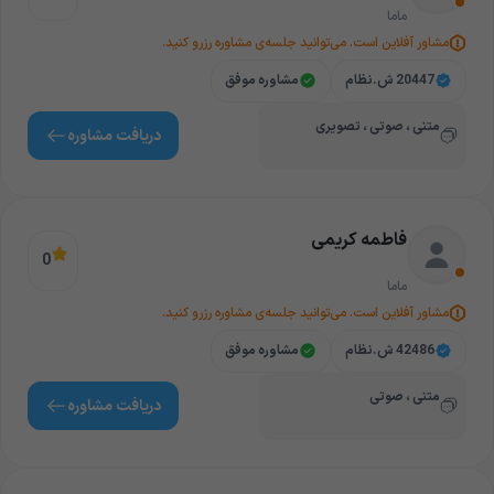
ماما
مشاور آفلاین است. می‌توانید جلسه‌ی مشاوره رزرو کنید.
20447 ش.نظام
مشاوره موفق
متنی ، صوتی ، تصویری
دریافت‌ مشاوره
فاطمه کریمی
0
ماما
مشاور آفلاین است. می‌توانید جلسه‌ی مشاوره رزرو کنید.
42486 ش.نظام
مشاوره موفق
متنی ، صوتی
دریافت‌ مشاوره