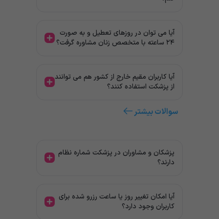
آیا می توان در روزهای تعطیل و به صورت
۲۴ ساعته با متخصص زنان مشاوره گرفت؟
آیا کاربران مقیم خارج از کشور هم می توانند
از پزشکت استفاده کنند؟
سوالات بیشتر
پزشکان و مشاوران در پزشکت شماره نظام
دارند؟
آیا امکان تغییر روز یا ساعت رزرو شده برای
کاربران وجود دارد؟