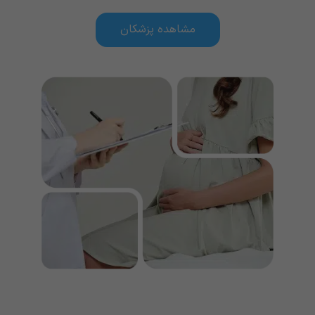
مشاهده پزشکان