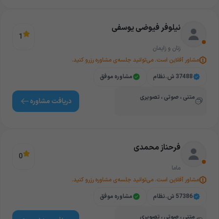
نیلوفر فیوضی یوسفی
1
زنان و زایمان
مشاور آفلاین است. می‌توانید جلسه‌ی مشاوره رزرو کنید.
37488 ش.نظام
مشاوره موفق
متنی ، صوتی ، تصویری
دریافت‌ مشاوره
فرحناز محمدی
0
ماما
مشاور آفلاین است. می‌توانید جلسه‌ی مشاوره رزرو کنید.
57386 ش.نظام
مشاوره موفق
متنی ، صوتی ، تصویری