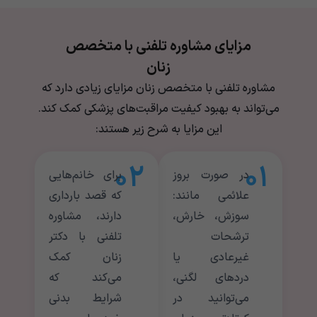
مزایای مشاوره تلفنی با متخصص
زنان
مشاوره تلفنی با متخصص زنان مزایای زیادی دارد که
می‌تواند به بهبود کیفیت مراقبت‌های پزشکی کمک کند.
این مزایا به شرح زیر هستند:
۰۲
۰۱
در صورت بروز
برای خانم‌هایی
علائمی مانند:
که قصد بارداری
سوزش، خارش،
دارند، مشاوره
ترشحات
تلفنی با دکتر
غیرعادی یا
زنان کمک
دردهای لگنی،
می‌کند که
می‌توانید در
شرایط بدنی