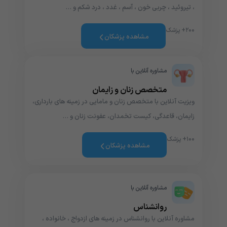
، تیروئید ، چربی خون ، آسم ، غدد ، درد شکم و …
۲۰۰+ پزشک
مشاهده پزشکان
مشاوره آنلاین با
متخصص زنان و زایمان
ویزیت آنلاین با متخصص زنان و مامایی در زمینه های بارداری،
زایمان، قاعدگی، کیست تخمدان، عفونت زنان و …
۱۰۰+ پزشک
مشاهده پزشکان
مشاوره آنلاین با
روانشناس
مشاوره آنلاین با روانشناس در زمینه های ازدواج ، خانواده ،