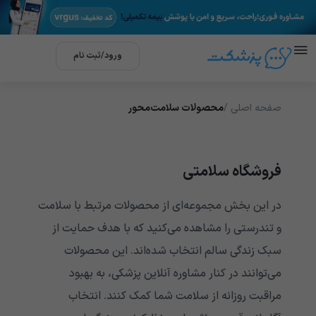
ورود/ثبت نام
فحه اصلی /
محصولات سلامت‌محور
روشگاه سلامتی
ر این بخش مجموعه‌ای از محصولات مرتبط با سلامت
 تندرستی را مشاهده می‌کنید که با هدف حمایت از
بک زندگی سالم انتخاب شده‌اند. این محصولات
ی‌توانند در کنار مشاوره آنلاین پزشکی، به بهبود
راقبت روزانه از سلامت شما کمک کنند. انتخاب