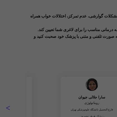
کلات گوارشی، عدم تمرکز، اختلالات خواب همراه
 درمانی مناسب را برای لاغری شما تعیین کند.
 به صورت تلفنی و متنی با پزشک خود صحبت کنید و