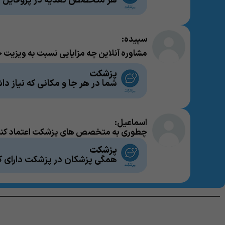
هر متخصص تغذیه در پروفایل خود
سپیده:
مشاوره آنلاین چه مزایایی نسبت به ویزیت 
پزشکت
شما در هر جا و مکانی که نیاز دا
اسماعیل:
چطوری به متخصص های پزشکت اعتماد کن
پزشکت
همگی پزشکان در پزشکت دارای 