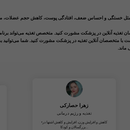
فی مثل خستگی و احساس ضعف، افتادگی پوست، کاهش حجم عضلات، مش
ن تغذیه آنلاین در پزشکت مشورت کنید. متخصص تغذیه می‌تواند برنامه
 است با متخصصان آنلاین تغذیه در پزشکت مشورت کنید. شما می‌توانید
ماند.