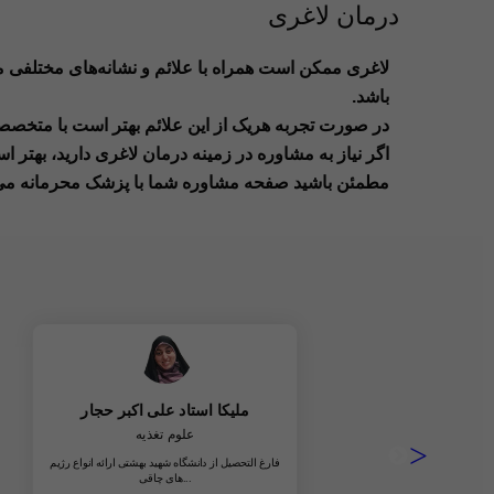
درمان لاغری
لاغری ممکن است همراه با علائم و نشانه‌های مختل
باشد.
در صورت تجربه هریک از این علائم بهتر است با متخصصا
اگر نیاز به مشاوره در زمینه درمان لاغری دارید، بهتر
مطمئن باشید صفحه مشاوره شما با پزشک محرمانه می 