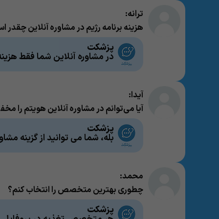
ترانه:
هزینه برنامه رژیم در مشاوره آنلاین چقدر ا
پزشکت
در مشاوره آنلاین شما فقط هزینه
آیدا:
آیا می‌توانم در مشاوره آنلاین هویتم را مخف
پزشکت
بله، شما می توانید از گزینه مشا
محمد:
چطوری بهترین متخصص را انتخاب کنم؟
پزشکت