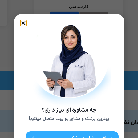
چه مشاوره ای نیاز داری؟
بهترین پزشک و مشاور رو بهت متصل میکنیم!
ان تغذیه برنامه رژیم و تغذیه مناسب دریافت می کنین.