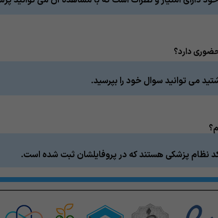
 دارای امتیاز و نظرات است که با مشاهده آن می توانید پزشک
حضوری دارد؟
شتید می توانید سوال خود را بپرسید.
م؟
کد نظام پزشکی هستند که در پروفایلشان ثبت شده است.