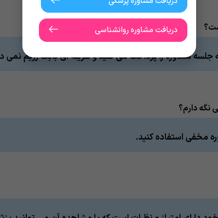
دریافت مشاوره پزشکی
ست؟
دریافت مشاوره روانشناسی
 جلسه مشاوره را پرداخت می کنید و هزینه ای بابت رژیم نمی د
ی نگه دارم؟
وره مخفی استفاده کنید.