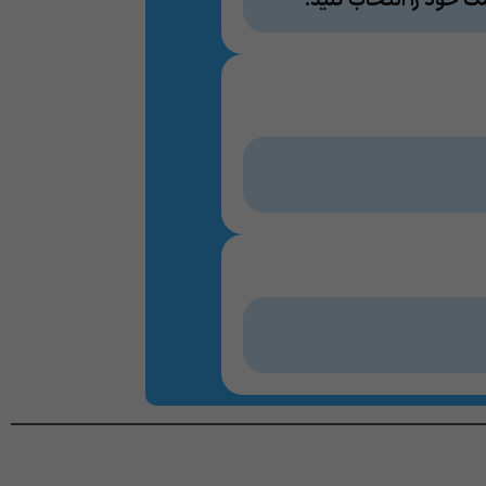
 خود را انتخاب کنید.