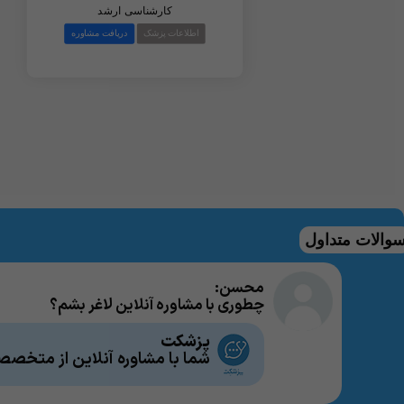
والات متداول
محسن:
چطوری با مشاوره آنلاین لاغر بشم؟
پزشکت
شما با مشاوره آنلاین از متخصص