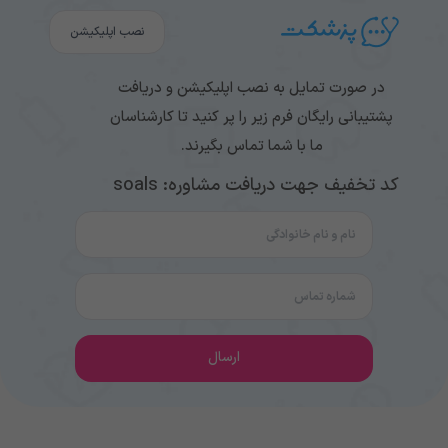
نصب اپلیکیشن
در صورت تمایل به نصب اپلیکیشن و دریافت
پشتیبانی رایگان فرم زیر را پر کنید تا کارشناسان
ما با شما تماس بگیرند.
کد تخفیف جهت دریافت مشاوره: soals
ارسال