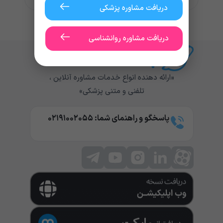
دریافت مشاوره پزشکی
دریافت مشاوره روانشناسی
«ارائه دهنده انواع خدمات مشاوره آنلاین ،
تلفنی و متنی پزشکی»
پاسخگو و راهنمای شما: ۰۲۱۹۱۰۰۲۰۵۵