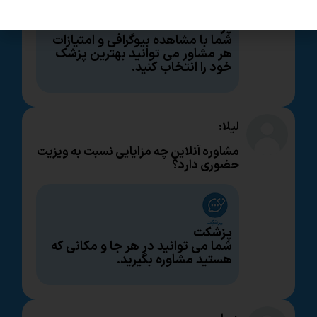
پزشکت
شما با مشاهده بیوگرافی و امتیازات
هر مشاور می توانید بهترین پزشک
خود را انتخاب کنید.
لیلا:
مشاوره آنلاین چه مزایایی نسبت به ویزیت
حضوری دارد؟
پزشکت
شما می توانید در هر جا و مکانی که
هستید مشاوره بگیرید.