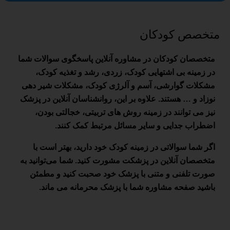
متخصص کودکان
متخصصان کودکان در مشاوره آنلاین پاسخگوی سوالات شما
در زمینه بی اشتهایی کودک، زردی، رشد و تغذیه کودک،
مشکلات گوارشی، آسم و آلرژی کودک، مشکلات شیر دهی
نوزاد و … هستند. علاوه بر این، روانشناسان آنلاین در پزشک
نیز می توانند در زمینه روش های تربیتی، خجالتی بودن،
اضطراب جدایی و سایر مسائل مرتبط کمک کنند.
اگر شما سوالاتی در زمینه کودک خود دارید، بهتر است با
متخصصان آنلاین در پزشکت مشورت کنید. شما می‌توانید به
صورت تلفنی و متنی با پزشک خود صحبت کنید و مطمئن
باشید صفحه مشاوره شما با پزشک محرمانه می ماند.