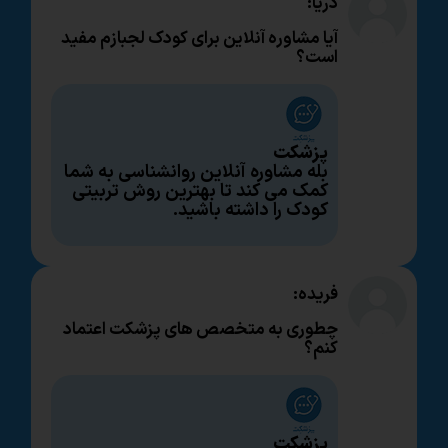
دریا:
آیا مشاوره آنلاین برای کودک لجبازم مفید
است؟
پزشکت
بله مشاوره آنلاین روانشناسی به شما
کمک می کند تا بهترین روش تربیتی
کودک را داشته باشید.
فریده:
چطوری به متخصص های پزشکت اعتماد
کنم؟
پزشکت