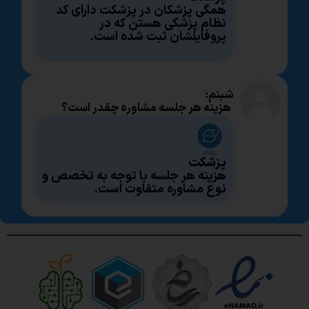
همگی پزشکان در پزشکت دارای کد
نظام پزشکی هستن که در
پروفایلشان ثبت شده است.
شبنم:
هزینه هر جلسه مشاوره چقدر است؟
پزشکت
هزینه هر جلسه با توجه به تخصص و
نوع مشاوره متفاوت است.