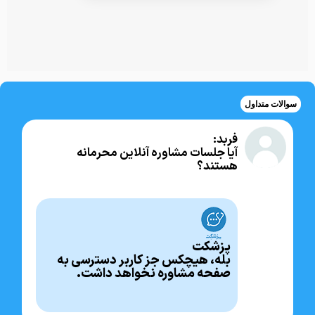
سوالات متداول
فربد:
آیا جلسات مشاوره آنلاین محرمانه
هستند؟
پزشکت
بله، هیچکس جز کاربر دسترسی به
صفحه مشاوره نخواهد داشت.