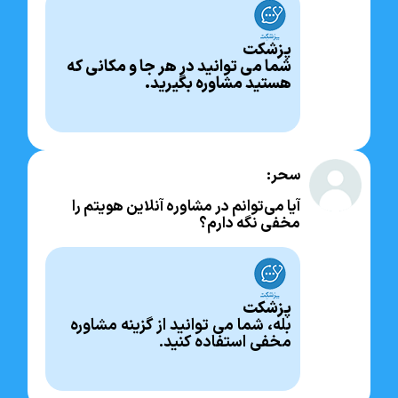
پزشکت
شما می توانید در هر جا و مکانی که
هستید مشاوره بگیرید.
سحر:
آیا می‌توانم در مشاوره آنلاین هویتم را
مخفی نگه دارم؟
پزشکت
بله، شما می توانید از گزینه مشاوره
مخفی استفاده کنید.