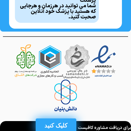
پزشکت
شما می توانید در هرزمان و هرجایی
که هستید با پزشک خود آنلاین
صحبت کنید.
کلیک کنید
برای دریافت مشاوره کافیست