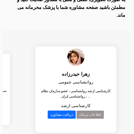
مطمئن باشید صفحه مشاوره شما با پزشک محرمانه می
ماند.