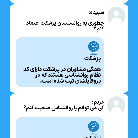
سپیده:
چطوری به روانشناسان پزشکت اعتماد
کنم؟
پزشکت
همگی مشاوران در پزشکت دارای کد
نظام روانشناسی هستند که در
پروفایلشان ثبت شده است.
مریم:
کی می توانم با روانشناس صحبت کنم؟