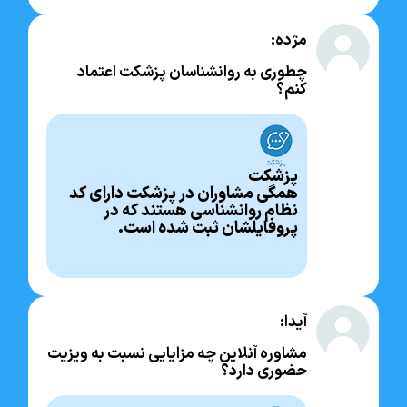
مژده:
چطوری به روانشناسان پزشکت اعتماد
کنم؟
پزشکت
همگی مشاوران در پزشکت دارای کد
نظام روانشناسی هستند که در
پروفایلشان ثبت شده است.
آیدا:
مشاوره آنلاین چه مزایایی نسبت به ویزیت
حضوری دارد؟