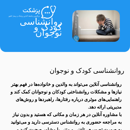
روانشناسی
کودک و
نوجوان
روانشناسی کودک و نوجوان
روانشناسی آنلاین می‌تواند به والدین و خانواده‌ها در فهم بهتر
نیازها و مشکلات روانشناختی کودکان و نوجوانان کمک کند و
راهنمایی‌های موثری درباره رفتارها، راهبردها و روش‌های
مدیریتی ارائه دهد.
با مشاوره آنلاین در هر زمان و مکانی که هستید و بدون نیاز
به مراجعه حضوری به روانشناس دسترسی دارید و می‌توانید
به صورت تصویری، تلفنی و متنی با مشاور صحبت کنید و